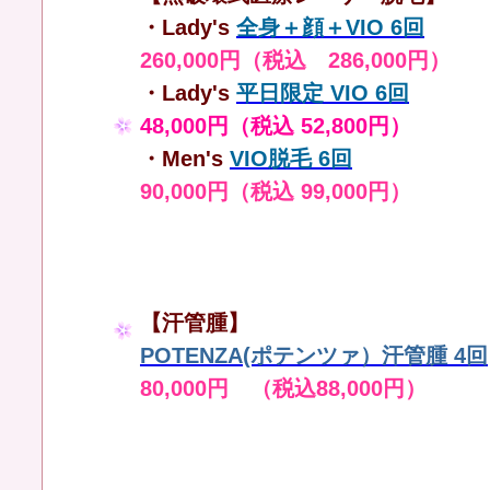
・Lady's
全身＋顔＋VIO 6回
260,000円（税込 286,000円）
・Lady's
平日限定 VIO 6回
48,000円（税込 52,800円）
・Men's
VIO脱毛 6回
90,000円（税込 99,000円）
【汗管腫】
POTENZA(ポテンツァ）汗管腫 4回
80,000円 （税込88,000円）