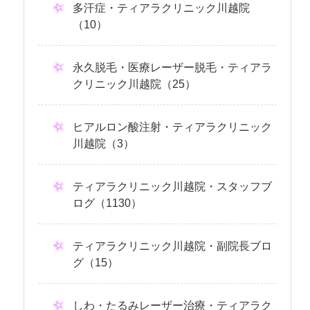
多汗症・ティアラクリニック川越院
（10）
永久脱毛・医療レーザー脱毛・ティアラ
クリニック川越院（25）
ヒアルロン酸注射・ティアラクリニック
川越院（3）
ティアラクリニック川越院・スタッフブ
ログ（1130）
ティアラクリニック川越院・副院長ブロ
グ（15）
しわ・たるみレーザー治療・ティアラク