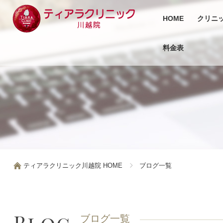
HOME
クリニ
料金表
ティアラクリニック川越院 HOME
ブログ一覧
ブログ一覧