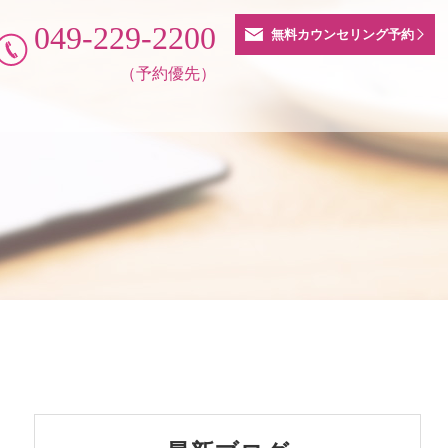
049-229-2200
無料カウンセリング予約
（予約優先）