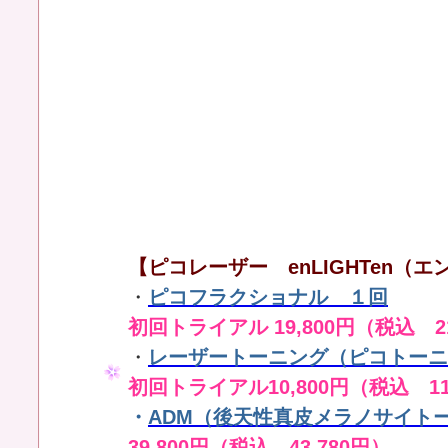
【ピコレーザー enLIGHTen（エン
・
ピコフラクショナル １回
初回トライアル 19,800円（税込 21
・
レーザートーニング（ピコトーニ
初回トライアル10,800円（税込 11
・
ADM（後天性真皮メラノサイト
39,800円（税込 43,780円）