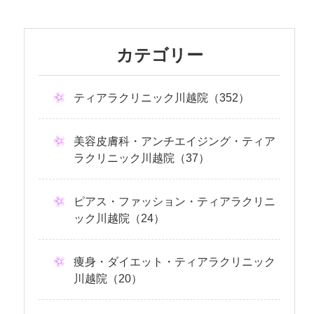
カテゴリー
ティアラクリニック川越院（352）
美容皮膚科・アンチエイジング・ティア
ラクリニック川越院（37）
ピアス・ファッション・ティアラクリニ
ック川越院（24）
痩身・ダイエット・ティアラクリニック
川越院（20）