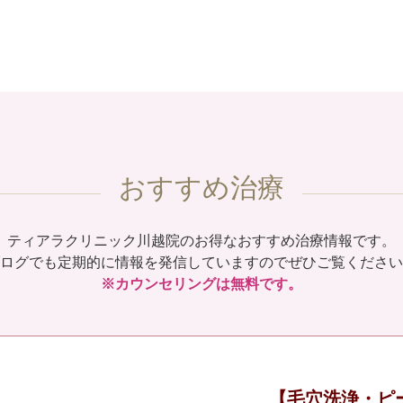
おすすめ治療
ティアラクリニック川越院のお得なおすすめ治療情報です。
ログでも定期的に情報を発信していますのでぜひご覧ください
※カウンセリングは無料です。
【毛穴洗浄・ピ