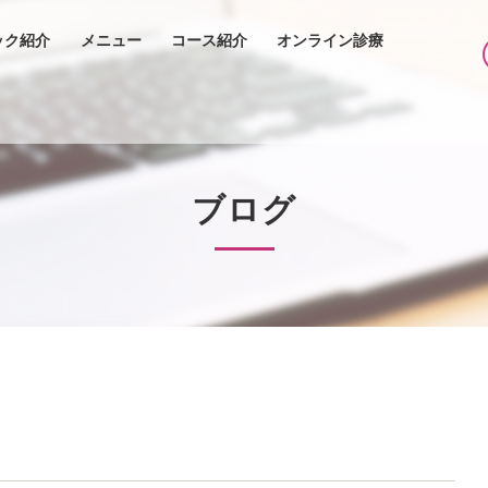
ック紹介
メニュー
コース紹介
オンライン診療
ブログ