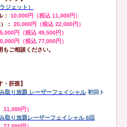
（ララジェット）
ル：
10,000円（税込 11,000円）
回）：
20,000円（税込 22,000円）
45,000円（税込 49,500円）
70,000円（税込 77,000円）
用もご相談ください。
す・肝斑】
しみ取り放題 レーザーフェイシャル
初回ト
 11,000円）
しみ取り放題レーザーフェイシャル 6回
 77,000円）