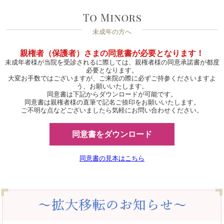
未成年の方へ
親権者（保護者）さまの同意書が必要となります！
未成年者様が当院を受診されるに際しては、親権者様の同意承諾書が都度
必要となります。
大変お手数ではございますが、ご来院の際に必ずご持参くださいますよ
う、お願いいたします。
同意書は下記からダウンロードが可能です。
同意書は親権者様の直筆で記名ご捺印をお願いいたします。
ご不明な点などございましたら気軽にお問い合わせください。
同意書をダウンロード
同意書の見本はこちら