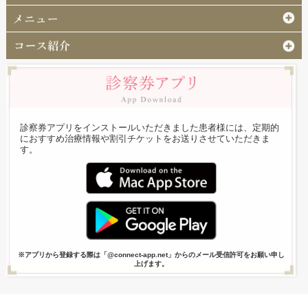
診察券アプリをインストールいただきました患者様には、定期的
におすすめ治療情報や割引チケットをお送りさせていただきま
す。
※アプリから登録する際は「@connect-app.net」からのメール受信許可をお願い申し
上げます。