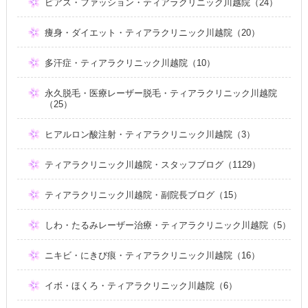
ピアス・ファッション・ティアラクリニック川越院（24）
痩身・ダイエット・ティアラクリニック川越院（20）
多汗症・ティアラクリニック川越院（10）
永久脱毛・医療レーザー脱毛・ティアラクリニック川越院
（25）
ヒアルロン酸注射・ティアラクリニック川越院（3）
ティアラクリニック川越院・スタッフブログ（1129）
ティアラクリニック川越院・副院長ブログ（15）
しわ・たるみレーザー治療・ティアラクリニック川越院（5）
ニキビ・にきび痕・ティアラクリニック川越院（16）
イボ・ほくろ・ティアラクリニック川越院（6）