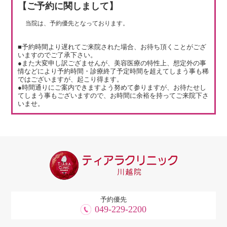
【ご予約に関しまして】
当院は、予約優先となっております。
■予約時間より遅れてご来院された場合、お待ち頂くことがござ
いますのでご了承下さい。
●また大変申し訳ござませんが、美容医療の特性上、想定外の事
情などにより予約時間・診療終了予定時間を超えてしまう事も稀
ではございますが、起こり得ます。
●時間通りにご案内できますよう努めて参りますが、お待たせし
てしまう事もございますので、お時間に余裕を持ってご来院下さ
いませ。
予約優先
049-229-2200