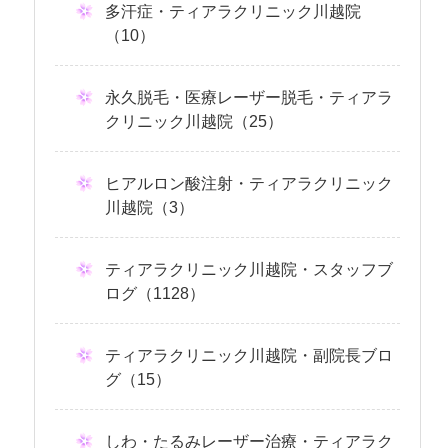
多汗症・ティアラクリニック川越院
（10）
永久脱毛・医療レーザー脱毛・ティアラ
クリニック川越院（25）
ヒアルロン酸注射・ティアラクリニック
川越院（3）
ティアラクリニック川越院・スタッフブ
ログ（1128）
ティアラクリニック川越院・副院長ブロ
グ（15）
しわ・たるみレーザー治療・ティアラク