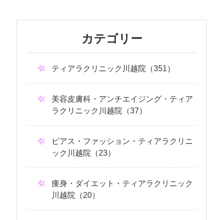
カテゴリー
ティアラクリニック川越院（351）
美容皮膚科・アンチエイジング・ティア
ラクリニック川越院（37）
ピアス・ファッション・ティアラクリニ
ック川越院（23）
痩身・ダイエット・ティアラクリニック
川越院（20）