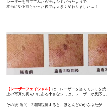
レーザーを当ててみたら実はシミだったようで、
本当にやる前とやった後では大きく変わりました…！
【レーザーフェイシャル】
は、レーザーを当ててシミを焼
上の写真の真ん中にある小さなシミは、
レーザーが反応し
その後1週間～2週間程度すると、ほとんどのかさぶたが