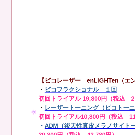
【ピコレーザー enLIGHTen（エン
・
ピコフラクショナル １回
初回トライアル 19,800円（税込 21
・
レーザートーニング（ピコトーニ
初回トライアル10,800円（税込 11
・
ADM（後天性真皮メラノサイト
39,800円（税込 43,780円）