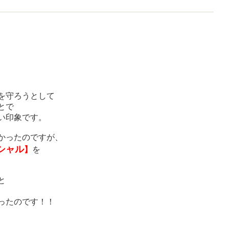
を守ろうとして
とで
い印象です。
かったのですが、
シャル
】
を
と
ったのです！！