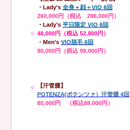
・Lady's
全身＋顔＋VIO 6回
260,000円（税込 286,000円）
・Lady's
平日限定 VIO 6回
48,000円（税込 52,800円）
・Men's
VIO脱毛 6回
90,000円（税込 99,000円）
【汗管腫】
POTENZA(ポテンツァ）汗管腫 4回
80,000円 （税込88,000円）