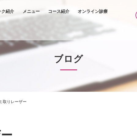
ック紹介
メニュー
コース紹介
オンライン診療
ブログ
ミ取りレーザー
ザー