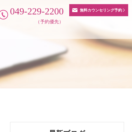
049-229-2200
無料カウンセリング予約
（予約優先）