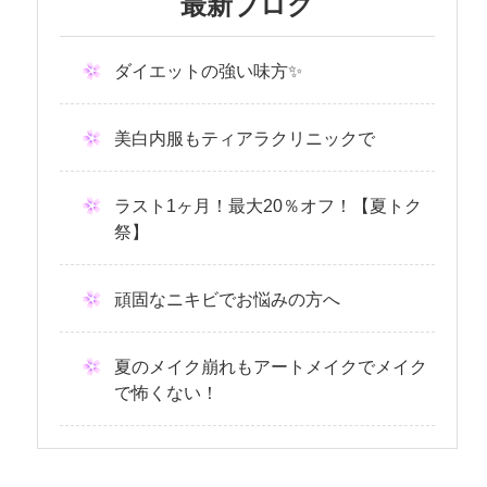
最新ブログ
ダイエットの強い味方✨
美白内服もティアラクリニックで
ラスト1ヶ月！最大20％オフ！【夏トク
祭】
頑固なニキビでお悩みの方へ
夏のメイク崩れもアートメイクでメイク
で怖くない！