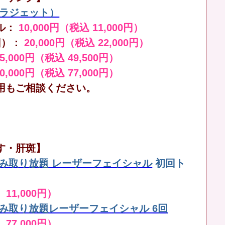
（ララジェット）
ル：
10,000円（税込 11,000円）
回）：
20,000円（税込 22,000円）
45,000円（税込 49,500円）
70,000円（税込 77,000円）
用もご相談ください。
す・肝斑】
しみ取り放題 レーザーフェイシャル
初回ト
 11,000円）
しみ取り放題レーザーフェイシャル 6回
 77,000円）