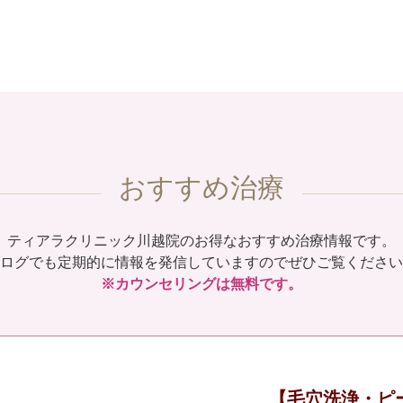
おすすめ治療
ティアラクリニック川越院のお得なおすすめ治療情報です。
ログでも定期的に情報を発信していますのでぜひご覧ください
※カウンセリングは無料です。
【毛穴洗浄・ピ