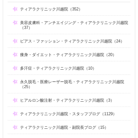
ティアラクリニック川越院（352）
美容皮膚科・アンチエイジング・ティアラクリニック川越院
（37）
ピアス・ファッション・ティアラクリニック川越院（24）
痩身・ダイエット・ティアラクリニック川越院（20）
多汗症・ティアラクリニック川越院（10）
永久脱毛・医療レーザー脱毛・ティアラクリニック川越院
（25）
ヒアルロン酸注射・ティアラクリニック川越院（3）
ティアラクリニック川越院・スタッフブログ（1129）
ティアラクリニック川越院・副院長ブログ（15）