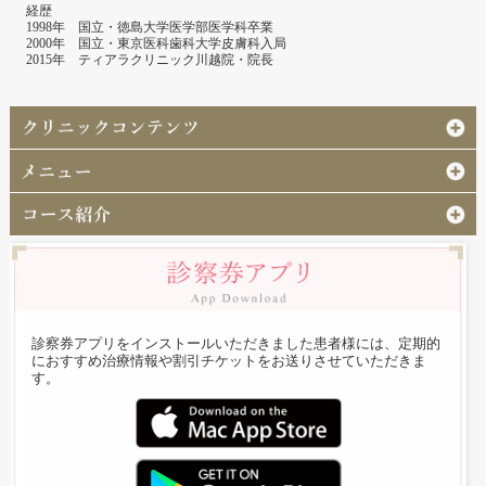
経歴
1998年 国立・徳島大学医学部医学科卒業
2000年 国立・東京医科歯科大学皮膚科入局
2015年 ティアラクリニック川越院・院長
診察券アプリをインストールいただきました患者様には、定期的
におすすめ治療情報や割引チケットをお送りさせていただきま
す。