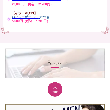
29,800円（税込 32,780円）
【イボ・ホクロ】
CO2レーザー 1ミリ
につき
5,000円（税込 5,500円）