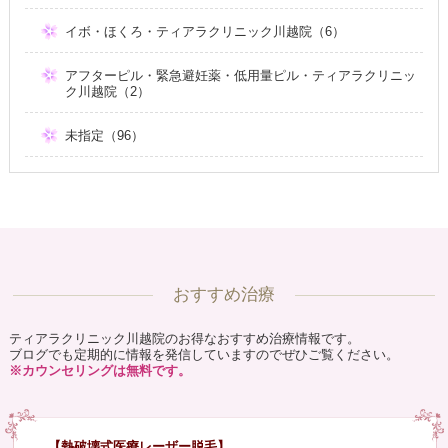
イボ・ほくろ・ティアラクリニック川越院（6）
アフターピル・緊急避妊薬・低用量ピル・ティアラクリニッ
ク川越院（2）
未指定（96）
おすすめ治療
ティアラクリニック川越院のお得なおすすめ治療情報です。
ブログでも定期的に情報を発信していますのでぜひご覧ください。
※カウンセリングは無料です。
【熱破壊式医療レーザー脱毛】