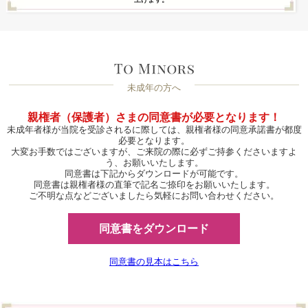
未成年の方へ
親権者（保護者）さまの同意書が必要となります！
未成年者様が当院を受診されるに際しては、親権者様の同意承諾書が都度
必要となります。
大変お手数ではございますが、ご来院の際に必ずご持参くださいますよ
う、お願いいたします。
同意書は下記からダウンロードが可能です。
同意書は親権者様の直筆で記名ご捺印をお願いいたします。
ご不明な点などございましたら気軽にお問い合わせください。
同意書をダウンロード
同意書の見本はこちら