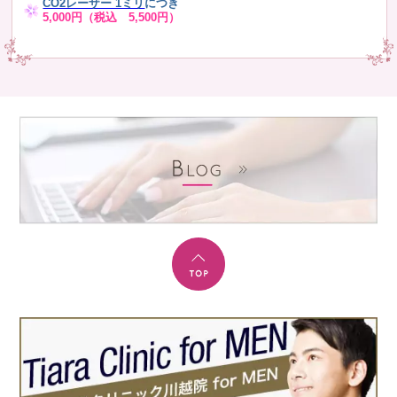
CO2レーザー 1ミリ
につき
5,000円（税込 5,500円）