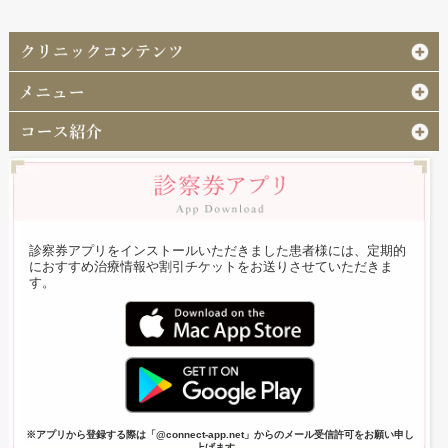
診察券アプリをインストールいただきました患者様には、定期的
におすすめ治療情報や割引チケットをお送りさせていただきま
す。
※アプリから登録する際は「@connect-app.net」からのメール受信許可をお願い申し
上げます。