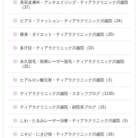
美容皮膚科・アンチエイジング・ティアラクリニック川越院
（37）
ピアス・ファッション・ティアラクリニック川越院（24）
痩身・ダイエット・ティアラクリニック川越院（20）
多汗症・ティアラクリニック川越院（10）
永久脱毛・医療レーザー脱毛・ティアラクリニック川越院
（25）
ヒアルロン酸注射・ティアラクリニック川越院（3）
ティアラクリニック川越院・スタッフブログ（1130）
ティアラクリニック川越院・副院長ブログ（15）
しわ・たるみレーザー治療・ティアラクリニック川越院（5）
ニキビ・にきび痕・ティアラクリニック川越院（16）