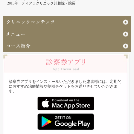
2015年 ティアラクリニック川越院・院長
診察券アプリをインストールいただきました患者様には、定期的
におすすめ治療情報や割引チケットをお送りさせていただきま
す。