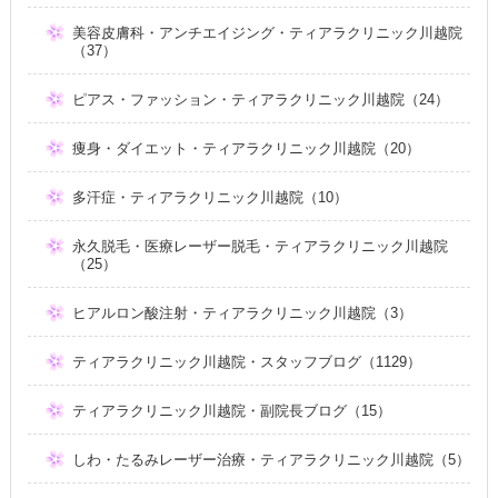
美容皮膚科・アンチエイジング・ティアラクリニック川越院
（37）
ピアス・ファッション・ティアラクリニック川越院（24）
痩身・ダイエット・ティアラクリニック川越院（20）
多汗症・ティアラクリニック川越院（10）
永久脱毛・医療レーザー脱毛・ティアラクリニック川越院
（25）
ヒアルロン酸注射・ティアラクリニック川越院（3）
ティアラクリニック川越院・スタッフブログ（1129）
ティアラクリニック川越院・副院長ブログ（15）
しわ・たるみレーザー治療・ティアラクリニック川越院（5）