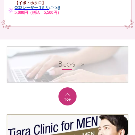
【イボ・ホクロ】
CO2レーザー 1ミリ
につき
5,000円（税込 5,500円）