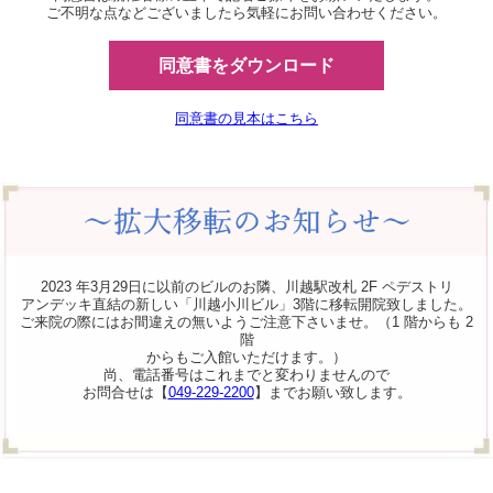
ご不明な点などございましたら気軽にお問い合わせください。
同意書をダウンロード
同意書の見本はこちら
2023 年3月29日に以前のビルのお隣、川越駅改札 2F ペデストリ
アンデッキ直結の新しい「川越小川ビル」3階に移転開院致しました。
ご来院の際にはお間違えの無いようご注意下さいませ。（1 階からも 2
階
からもご入館いただけます。）
尚、電話番号はこれまでと変わりませんので
お問合せは【
049-229-2200
】までお願い致します。