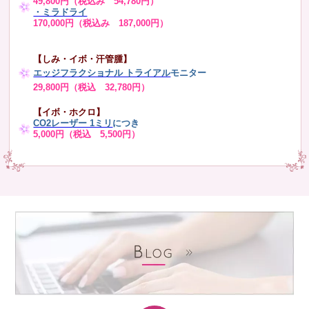
49,800円（税込み 54,780円）
・ミラドライ
170,000円（税込み 187,000円）
【しみ・イボ・汗管腫】
エッジフラクショナル トライアル
モニター
29,800円（税込 32,780円）
【イボ・ホクロ】
CO2レーザー 1ミリ
につき
5,000円（税込 5,500円）