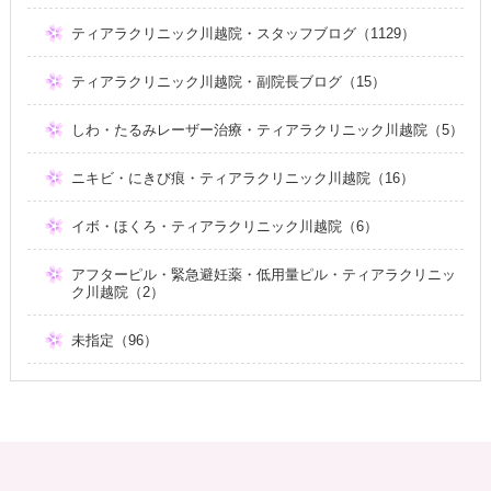
ティアラクリニック川越院・スタッフブログ（1129）
ティアラクリニック川越院・副院長ブログ（15）
しわ・たるみレーザー治療・ティアラクリニック川越院（5）
ニキビ・にきび痕・ティアラクリニック川越院（16）
イボ・ほくろ・ティアラクリニック川越院（6）
アフターピル・緊急避妊薬・低用量ピル・ティアラクリニッ
ク川越院（2）
未指定（96）