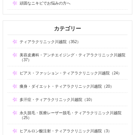
頑固なニキビでお悩みの方へ
カテゴリー
ティアラクリニック川越院（352）
美容皮膚科・アンチエイジング・ティアラクリニック川越院
（37）
ピアス・ファッション・ティアラクリニック川越院（24）
痩身・ダイエット・ティアラクリニック川越院（20）
多汗症・ティアラクリニック川越院（10）
永久脱毛・医療レーザー脱毛・ティアラクリニック川越院
（25）
ヒアルロン酸注射・ティアラクリニック川越院（3）