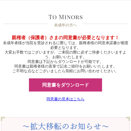
未成年の方へ
親権者（保護者）さまの同意書が必要となります！
未成年者様が当院を受診されるに際しては、親権者様の同意承諾書が都度
必要となります。
大変お手数ではございますが、ご来院の際に必ずご持参くださいますよ
う、お願いいたします。
同意書は下記からダウンロードが可能です。
同意書は親権者様の直筆で記名ご捺印をお願いいたします。
ご不明な点などございましたら気軽にお問い合わせください。
同意書をダウンロード
同意書の見本はこちら