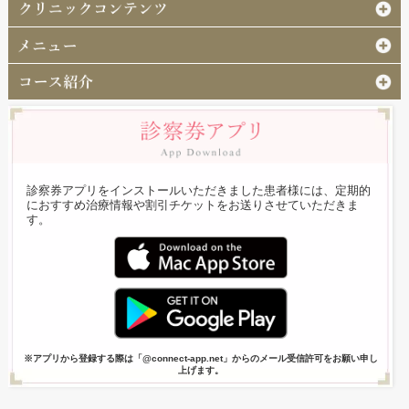
診察券アプリをインストールいただきました患者様には、定期的
におすすめ治療情報や割引チケットをお送りさせていただきま
す。
※アプリから登録する際は「@connect-app.net」からのメール受信許可をお願い申し
上げます。