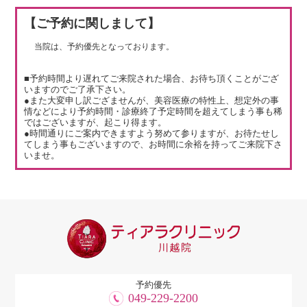
【ご予約に関しまして】
当院は、予約優先となっております。
■予約時間より遅れてご来院された場合、お待ち頂くことがござ
いますのでご了承下さい。
●また大変申し訳ござませんが、美容医療の特性上、想定外の事
情などにより予約時間・診療終了予定時間を超えてしまう事も稀
ではございますが、起こり得ます。
●時間通りにご案内できますよう努めて参りますが、お待たせし
てしまう事もございますので、お時間に余裕を持ってご来院下さ
いませ。
予約優先
049-229-2200