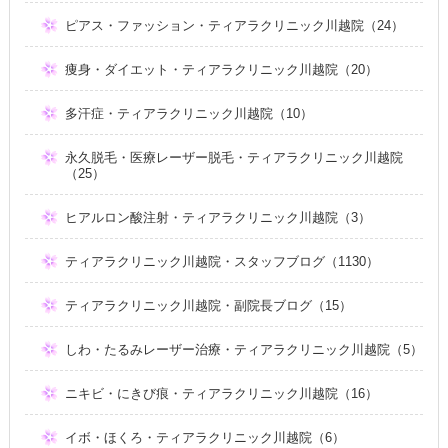
ピアス・ファッション・ティアラクリニック川越院（24）
痩身・ダイエット・ティアラクリニック川越院（20）
多汗症・ティアラクリニック川越院（10）
永久脱毛・医療レーザー脱毛・ティアラクリニック川越院
（25）
ヒアルロン酸注射・ティアラクリニック川越院（3）
ティアラクリニック川越院・スタッフブログ（1130）
ティアラクリニック川越院・副院長ブログ（15）
しわ・たるみレーザー治療・ティアラクリニック川越院（5）
ニキビ・にきび痕・ティアラクリニック川越院（16）
イボ・ほくろ・ティアラクリニック川越院（6）