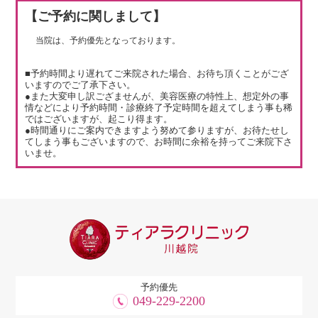
【ご予約に関しまして】
当院は、予約優先となっております。
■予約時間より遅れてご来院された場合、お待ち頂くことがござ
いますのでご了承下さい。
●また大変申し訳ござませんが、美容医療の特性上、想定外の事
情などにより予約時間・診療終了予定時間を超えてしまう事も稀
ではございますが、起こり得ます。
●時間通りにご案内できますよう努めて参りますが、お待たせし
てしまう事もございますので、お時間に余裕を持ってご来院下さ
いませ。
予約優先
049-229-2200