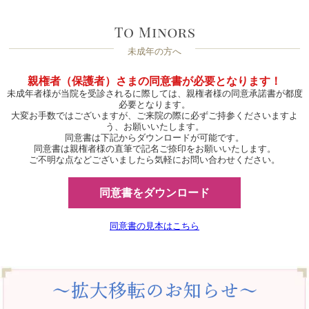
未成年の方へ
親権者（保護者）さまの同意書が必要となります！
未成年者様が当院を受診されるに際しては、親権者様の同意承諾書が都度
必要となります。
大変お手数ではございますが、ご来院の際に必ずご持参くださいますよ
う、お願いいたします。
同意書は下記からダウンロードが可能です。
同意書は親権者様の直筆で記名ご捺印をお願いいたします。
ご不明な点などございましたら気軽にお問い合わせください。
同意書をダウンロード
同意書の見本はこちら