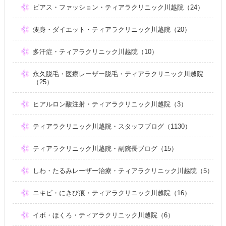
ピアス・ファッション・ティアラクリニック川越院（24）
痩身・ダイエット・ティアラクリニック川越院（20）
多汗症・ティアラクリニック川越院（10）
永久脱毛・医療レーザー脱毛・ティアラクリニック川越院
（25）
ヒアルロン酸注射・ティアラクリニック川越院（3）
ティアラクリニック川越院・スタッフブログ（1130）
ティアラクリニック川越院・副院長ブログ（15）
しわ・たるみレーザー治療・ティアラクリニック川越院（5）
ニキビ・にきび痕・ティアラクリニック川越院（16）
イボ・ほくろ・ティアラクリニック川越院（6）