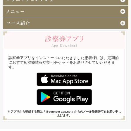
診察券アプリをインストールいただきました患者様には、定期的
におすすめ治療情報や割引チケットをお送りさせていただきま
す。
※アプリから登録する際は「@connect-app.net」からのメール受信許可をお願い申し
上げます。