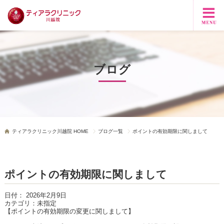
ブログ
ティアラクリニック川越院 HOME
ブログ一覧
ポイントの有効期限に関しまして
ポイントの有効期限に関しまして
日付：
2026年2月9日
カテゴリ：
未指定
【ポイントの有効期限の変更に関しまして】