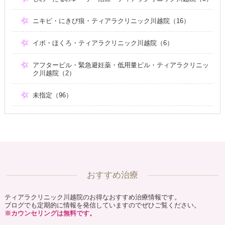
ニキビ・にきび痕・ティアラクリニック川越院（16）
イボ・ほくろ・ティアラクリニック川越院（6）
アフターピル・緊急避妊薬・低用量ピル・ティアラクリニッ
ク川越院（2）
未指定（96）
おすすめ治療
ティアラクリニック川越院のお得なおすすめ治療情報です。
ブログでも定期的に情報を発信していますのでぜひご覧ください。
※カウンセリングは無料です。