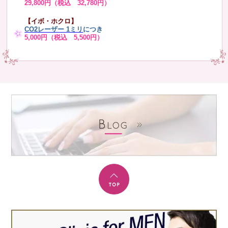
29,800円（税込 32,780円）
【イボ・ホクロ】
CO2レーザー 1ミリ
につき
5,000円（税込 5,500円）