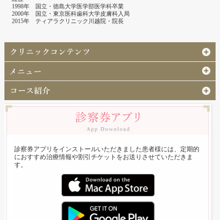
1998年 国立・徳島大学医学部医学科卒業
2000年 国立・東京医科歯科大学皮膚科入局
2015年 ティアラクリニック川越院・院長
診察券アプリをインストールいただきました患者様には、定期的
におすすめ治療情報や割引チケットをお送りさせていただきま
す。