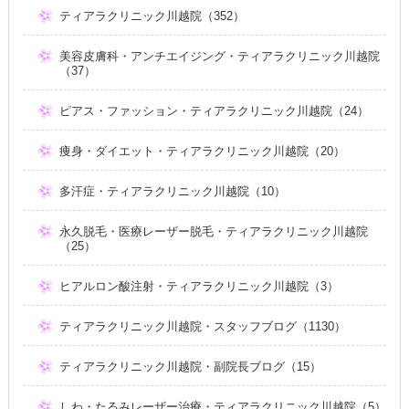
ティアラクリニック川越院（352）
美容皮膚科・アンチエイジング・ティアラクリニック川越院
（37）
ピアス・ファッション・ティアラクリニック川越院（24）
痩身・ダイエット・ティアラクリニック川越院（20）
多汗症・ティアラクリニック川越院（10）
永久脱毛・医療レーザー脱毛・ティアラクリニック川越院
（25）
ヒアルロン酸注射・ティアラクリニック川越院（3）
ティアラクリニック川越院・スタッフブログ（1130）
ティアラクリニック川越院・副院長ブログ（15）
しわ・たるみレーザー治療・ティアラクリニック川越院（5）