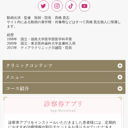
動画出演・監修 医師：院長 髙橋 貴志
サイト内にある動画の著作権・肖像権などはすべて髙橋 貴志個人に帰属し
ます。
経歴
1998年 国立・徳島大学医学部医学科卒業
2000年 国立・東京医科歯科大学皮膚科入局
2015年 ティアラクリニック川越院・院長
診察券アプリをインストールいただきました患者様には、定期的
におすすめ治療情報や割引チケットをお送りさせていただきま