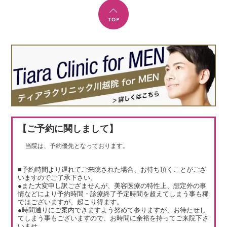
【ご予約に関しまして】
当院は、予約優先となっております。
■予約時間より遅れてご来院された場合、お待ち頂くことがござ
いますのでご了承下さい。
●また大変申し訳ござませんが、美容医療の特性上、想定外の事
情などにより予約時間・診療終了予定時間を超えてしまう事も稀
ではございますが、起こり得ます。
●時間通りにご案内できますよう努めて参りますが、お待たせし
てしまう事もございますので、お時間に余裕を持ってご来院下さ
いませ。