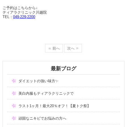
ご予約はこちらから↓
ティアラクリニック川越院
TEL
：
049-229-2200
前へ
次へ
最新ブログ
ダイエットの強い味方✨
美白内服もティアラクリニックで
ラスト1ヶ月！最大20％オフ！【夏トク祭】
頑固なニキビでお悩みの方へ