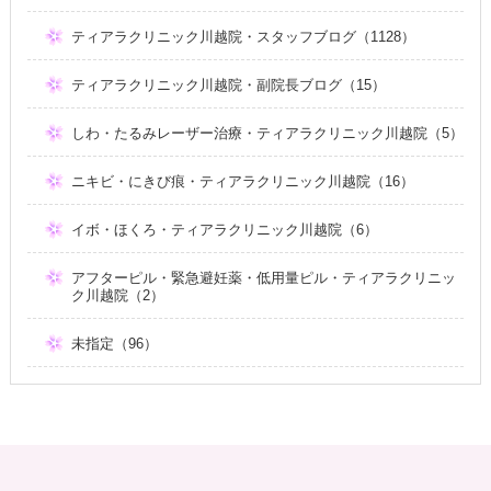
ティアラクリニック川越院・スタッフブログ（1128）
ティアラクリニック川越院・副院長ブログ（15）
しわ・たるみレーザー治療・ティアラクリニック川越院（5）
ニキビ・にきび痕・ティアラクリニック川越院（16）
イボ・ほくろ・ティアラクリニック川越院（6）
アフターピル・緊急避妊薬・低用量ピル・ティアラクリニッ
ク川越院（2）
未指定（96）