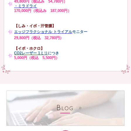
49,800円（税込み 54,780円）
・ミラドライ
170,000円（税込み 187,000円）
【しみ・イボ・汗管腫】
エッジフラクショナル トライアル
モニター
29,800円（税込 32,780円）
【イボ・ホクロ】
CO2レーザー 1ミリ
につき
5,000円（税込 5,500円）