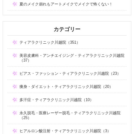
夏のメイク崩れもアートメイクでメイクで怖くない！
カテゴリー
ティアラクリニック川越院（351）
美容皮膚科・アンチエイジング・ティアラクリニック川越院
（37）
ピアス・ファッション・ティアラクリニック川越院（23）
痩身・ダイエット・ティアラクリニック川越院（20）
多汗症・ティアラクリニック川越院（10）
永久脱毛・医療レーザー脱毛・ティアラクリニック川越院
（25）
ヒアルロン酸注射・ティアラクリニック川越院（3）