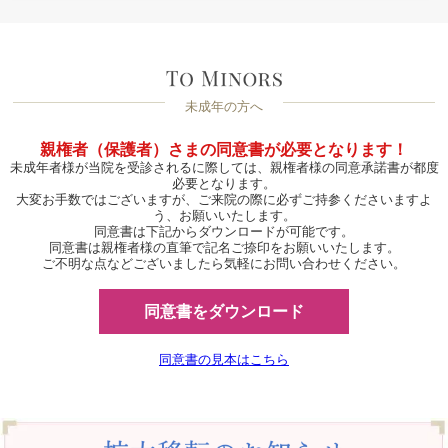
未成年の方へ
親権者（保護者）さまの同意書が必要となります！
未成年者様が当院を受診されるに際しては、親権者様の同意承諾書が都度
必要となります。
大変お手数ではございますが、ご来院の際に必ずご持参くださいますよ
う、お願いいたします。
同意書は下記からダウンロードが可能です。
同意書は親権者様の直筆で記名ご捺印をお願いいたします。
ご不明な点などございましたら気軽にお問い合わせください。
同意書をダウンロード
同意書の見本はこちら