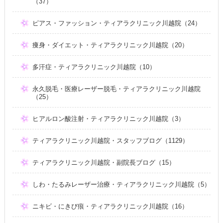
（37）
ピアス・ファッション・ティアラクリニック川越院（24）
痩身・ダイエット・ティアラクリニック川越院（20）
多汗症・ティアラクリニック川越院（10）
永久脱毛・医療レーザー脱毛・ティアラクリニック川越院
（25）
ヒアルロン酸注射・ティアラクリニック川越院（3）
ティアラクリニック川越院・スタッフブログ（1129）
ティアラクリニック川越院・副院長ブログ（15）
しわ・たるみレーザー治療・ティアラクリニック川越院（5）
ニキビ・にきび痕・ティアラクリニック川越院（16）