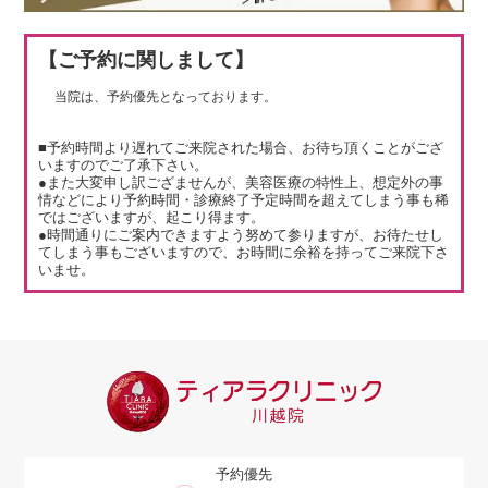
【ご予約に関しまして】
当院は、予約優先となっております。
■予約時間より遅れてご来院された場合、お待ち頂くことがござ
いますのでご了承下さい。
●また大変申し訳ござませんが、美容医療の特性上、想定外の事
情などにより予約時間・診療終了予定時間を超えてしまう事も稀
ではございますが、起こり得ます。
●時間通りにご案内できますよう努めて参りますが、お待たせし
てしまう事もございますので、お時間に余裕を持ってご来院下さ
いませ。
予約優先