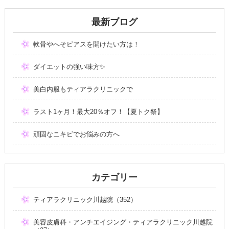
最新ブログ
軟骨やへそピアスを開けたい方は！
ダイエットの強い味方✨
美白内服もティアラクリニックで
ラスト1ヶ月！最大20％オフ！【夏トク祭】
頑固なニキビでお悩みの方へ
カテゴリー
ティアラクリニック川越院（352）
美容皮膚科・アンチエイジング・ティアラクリニック川越院