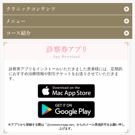
診察券アプリをインストールいただきました患者様には、定期的
におすすめ治療情報や割引チケットをお送りさせていただきま
す。
※アプリから登録する際は「@connect-app.net」からのメール受信許可をお願い申し
上げます。