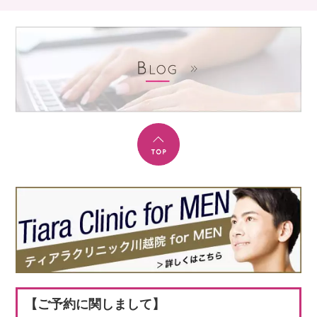
【ご予約に関しまして】