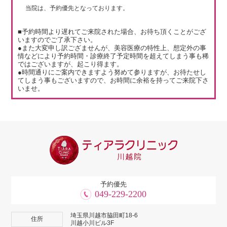
当院は、予約優先となっております。
■予約時間より遅れてご来院された場合、お待ち頂くことがござ
いますのでご了承下さい。
●また大変申し訳ござませんが、美容医療の特性上、想定外の事
情などにより予約時間・診療終了予定時間を超えてしまう事も稀
ではございますが、起こり得ます。
●時間通りにご案内できますよう努めて参りますが、お待たせし
てしまう事もございますので、お時間に余裕を持ってご来院下さ
いませ。
予約優先
049-229-2200
埼玉県川越市脇田町18-6
住所
川越小川ビル3F