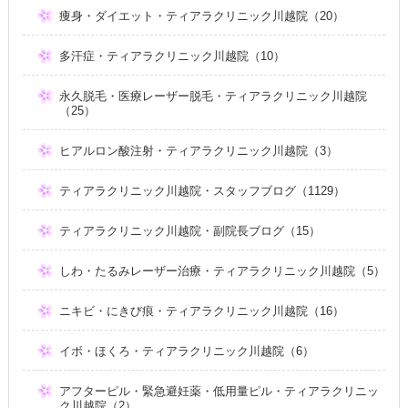
痩身・ダイエット・ティアラクリニック川越院（20）
多汗症・ティアラクリニック川越院（10）
永久脱毛・医療レーザー脱毛・ティアラクリニック川越院
（25）
ヒアルロン酸注射・ティアラクリニック川越院（3）
ティアラクリニック川越院・スタッフブログ（1129）
ティアラクリニック川越院・副院長ブログ（15）
しわ・たるみレーザー治療・ティアラクリニック川越院（5）
ニキビ・にきび痕・ティアラクリニック川越院（16）
イボ・ほくろ・ティアラクリニック川越院（6）
アフターピル・緊急避妊薬・低用量ピル・ティアラクリニッ
ク川越院（2）