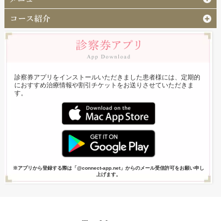
診察券アプリをインストールいただきました患者様には、定期的
におすすめ治療情報や割引チケットをお送りさせていただきま
す。
※アプリから登録する際は「@connect-app.net」からのメール受信許可をお願い申し
上げます。