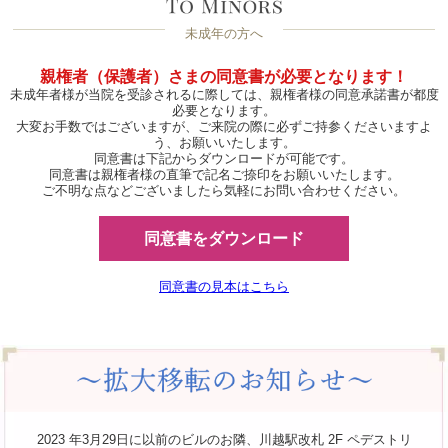
未成年の方へ
親権者（保護者）さまの同意書が必要となります！
未成年者様が当院を受診されるに際しては、親権者様の同意承諾書が都度
必要となります。
大変お手数ではございますが、ご来院の際に必ずご持参くださいますよ
う、お願いいたします。
同意書は下記からダウンロードが可能です。
同意書は親権者様の直筆で記名ご捺印をお願いいたします。
ご不明な点などございましたら気軽にお問い合わせください。
同意書をダウンロード
同意書の見本はこちら
2023 年3月29日に以前のビルのお隣、川越駅改札 2F ペデストリ