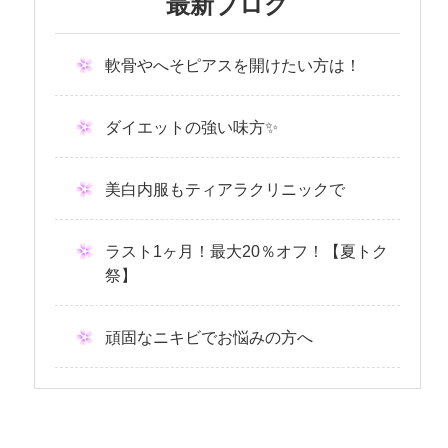
最新ブログ
軟骨やへそピアスを開けたい方は！
ダイエットの強い味方✨
美白内服もティアラクリニックで
ラスト1ヶ月！最大20％オフ！【夏トク
祭】
頑固なニキビでお悩みの方へ