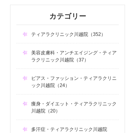
カテゴリー
ティアラクリニック川越院（352）
美容皮膚科・アンチエイジング・ティア
ラクリニック川越院（37）
ピアス・ファッション・ティアラクリニ
ック川越院（24）
痩身・ダイエット・ティアラクリニック
川越院（20）
多汗症・ティアラクリニック川越院