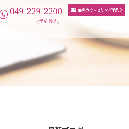
049-229-2200
無料カウンセリング予約
（予約優先）