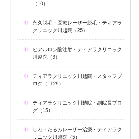
（10）
永久脱毛・医療レーザー脱毛・ティアラ
クリニック川越院（25）
ヒアルロン酸注射・ティアラクリニック
川越院（3）
ティアラクリニック川越院・スタッフブ
ログ（1129）
ティアラクリニック川越院・副院長ブロ
グ（15）
しわ・たるみレーザー治療・ティアラク
リニック川越院（5）