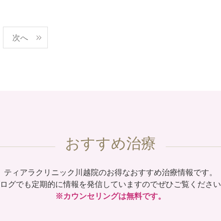
次へ
おすすめ治療
ティアラクリニック川越院のお得なおすすめ治療情報です。
ログでも定期的に情報を発信していますのでぜひご覧ください
※カウンセリングは無料です。