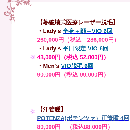
【熱破壊式医療レーザー脱毛】
・Lady's
全身＋顔＋VIO 6回
260,000円（税込 286,000円）
・Lady's
平日限定 VIO 6回
48,000円（税込 52,800円）
・Men's
VIO脱毛 6回
90,000円（税込 99,000円）
【汗管腫】
POTENZA(ポテンツァ）汗管腫 4回
80,000円 （税込88,000円）