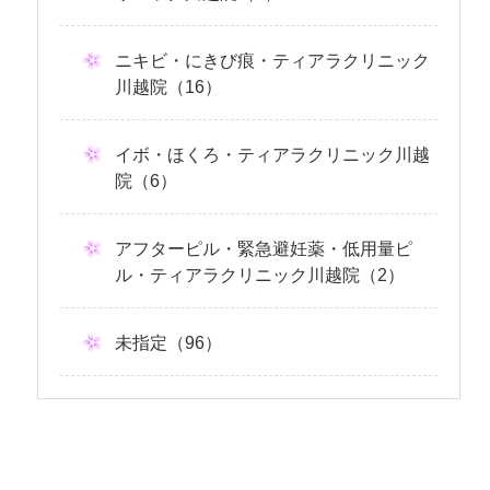
ニキビ・にきび痕・ティアラクリニック
川越院（16）
イボ・ほくろ・ティアラクリニック川越
院（6）
アフターピル・緊急避妊薬・低用量ピ
ル・ティアラクリニック川越院（2）
未指定（96）