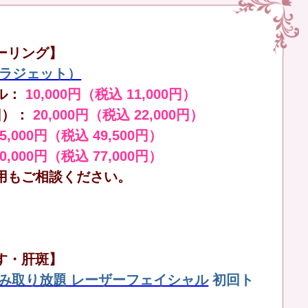
ーリング】
（ララジェット）
ル：
10,000円（税込 11,000円）
回）：
20,000円（税込 22,000円）
45,000円（税込 49,500円）
70,000円（税込 77,000円）
用もご相談ください。
す・肝斑】
しみ取り放題 レーザーフェイシャル
初回ト