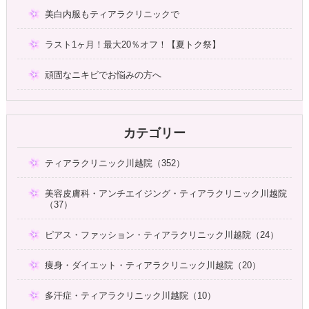
美白内服もティアラクリニックで
ラスト1ヶ月！最大20％オフ！【夏トク祭】
頑固なニキビでお悩みの方へ
カテゴリー
ティアラクリニック川越院（352）
美容皮膚科・アンチエイジング・ティアラクリニック川越院
（37）
ピアス・ファッション・ティアラクリニック川越院（24）
痩身・ダイエット・ティアラクリニック川越院（20）
多汗症・ティアラクリニック川越院（10）