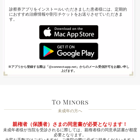
診察券アプリをインストールいただきました患者様には、定期的
におすすめ治療情報や割引チケットをお送りさせていただきま
す。
※アプリから登録する際は「@connect-app.net」からのメール受信許可をお願い申し
上げます。
未成年の方へ
親権者（保護者）さまの同意書が必要となります！
未成年者様が当院を受診されるに際しては、親権者様の同意承諾書が都度
必要となります。
大変お手数ではございますが、ご来院の際に必ずご持参くださいますよ