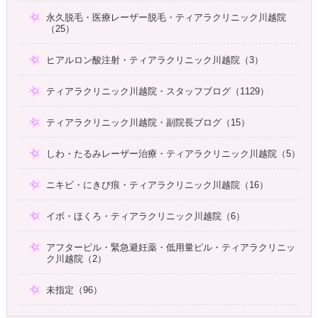
永久脱毛・医療レーザー脱毛・ティアラクリニック川越院
（25）
ヒアルロン酸注射・ティアラクリニック川越院（3）
ティアラクリニック川越院・スタッフブログ（1129）
ティアラクリニック川越院・副院長ブログ（15）
しわ・たるみレーザー治療・ティアラクリニック川越院（5）
ニキビ・にきび痕・ティアラクリニック川越院（16）
イボ・ほくろ・ティアラクリニック川越院（6）
アフターピル・緊急避妊薬・低用量ピル・ティアラクリニッ
ク川越院（2）
未指定（96）