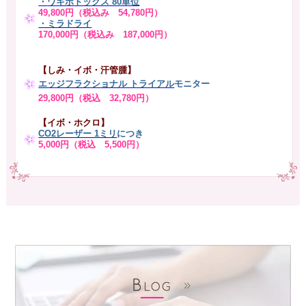
・
ワキボトックス 80単位
49,800円（税込み 54,780円）
・ミラドライ
170,000円（税込み 187,000円）
【しみ・イボ・汗管腫】
エッジフラクショナル トライアル
モニター
29,800円（税込 32,780円）
【イボ・ホクロ】
CO2レーザー 1ミリ
につき
5,000円（税込 5,500円）