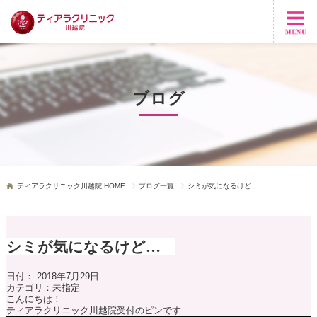
ブログ
ティアラクリニック川越院 HOME
ブログ一覧
シミが気になるけど…
シミが気になるけど…
日付：
2018年7月29日
カテゴリ：
未指定
こんにちは！
ティアラクリニック川越院受付のピンです