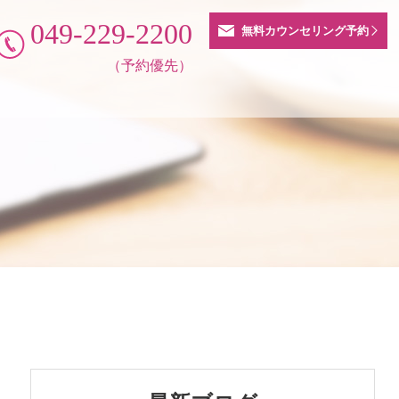
049-229-2200
無料カウンセリング予約
（予約優先）