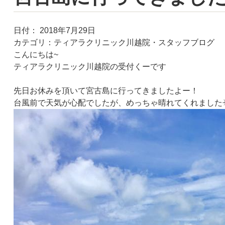
日付：
2018年7月29日
カテゴリ：
ティアラクリニック川越院・スタッフブログ
こんにちは~
ティアラクリニック川越院の受付くーです
先日お休みを頂いて宮古島に行ってきましたよー！
台風前で天気が心配でしたが、めっちゃ晴れてくれました