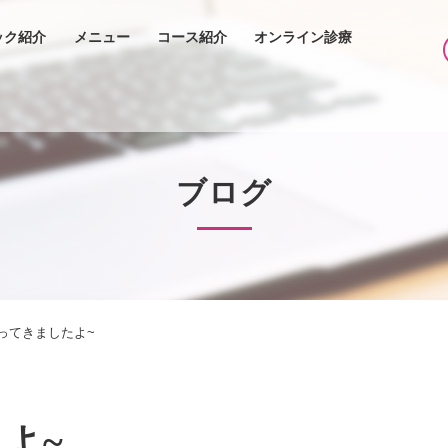
ック紹介
メニュー
コース紹介
オンライン診療
ブログ
ってきましたよ~
よ~