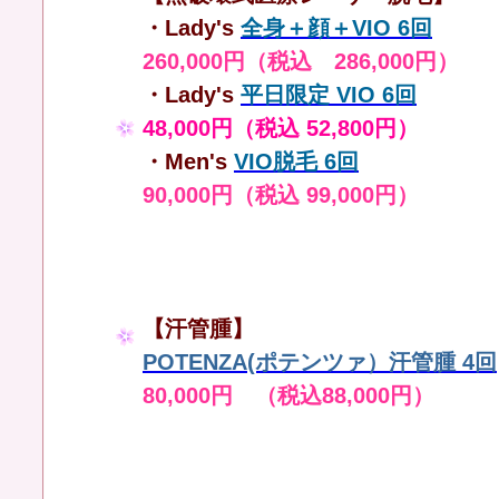
・Lady's
全身＋顔＋VIO 6回
260,000円（税込 286,000円）
・Lady's
平日限定 VIO 6回
48,000円（税込 52,800円）
・Men's
VIO脱毛 6回
90,000円（税込 99,000円）
【汗管腫】
POTENZA(ポテンツァ）汗管腫 4回
80,000円 （税込88,000円）