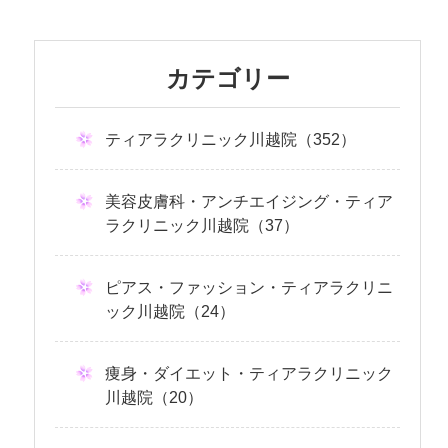
カテゴリー
ティアラクリニック川越院（352）
美容皮膚科・アンチエイジング・ティア
ラクリニック川越院（37）
ピアス・ファッション・ティアラクリニ
ック川越院（24）
痩身・ダイエット・ティアラクリニック
川越院（20）