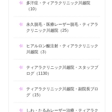
多汗症・ティアラクリニック川越院
（10）
永久脱毛・医療レーザー脱毛・ティアラ
クリニック川越院（25）
ヒアルロン酸注射・ティアラクリニック
川越院（3）
ティアラクリニック川越院・スタッフブ
ログ（1130）
ティアラクリニック川越院・副院長ブロ
グ（15）
しわ・たるみレーザー治療・ティアラク