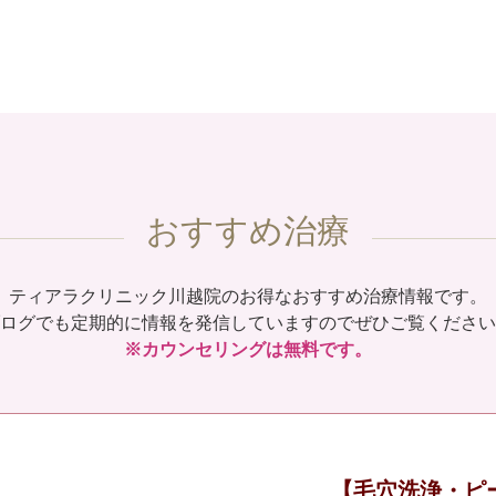
おすすめ治療
ティアラクリニック川越院のお得なおすすめ治療情報です。
ログでも定期的に情報を発信していますのでぜひご覧ください
※カウンセリングは無料です。
【毛穴洗浄・ピ