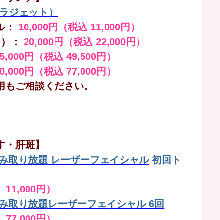
（ララジェット）
ル：
10,000円（税込 11,000円）
回）：
20,000円（税込 22,000円）
45,000円（税込 49,500円）
70,000円（税込 77,000円）
用もご相談ください。
す・肝斑】
しみ取り放題 レーザーフェイシャル
初回ト
 11,000円）
しみ取り放題レーザーフェイシャル 6回
 77,000円）