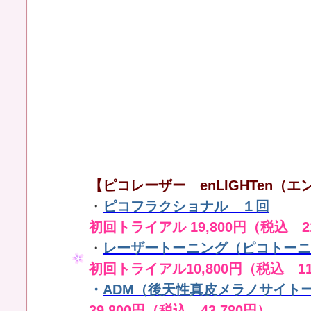
【ピコレーザー enLIGHTen（エン
・
ピコフラクショナル １回
初回トライアル 19,800円（税込 21
・
レーザートーニング（ピコトーニ
初回トライアル10,800円（税込 11
・
ADM（後天性真皮メラノサイト
39,800円（税込 43,780円）