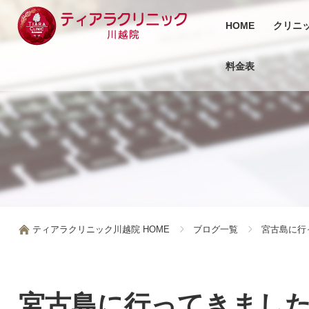
HOME
クリニ
料金表
ティアラクリニック川越院 HOME
ブログ一覧
宮古島に行
宮古島に行ってきました