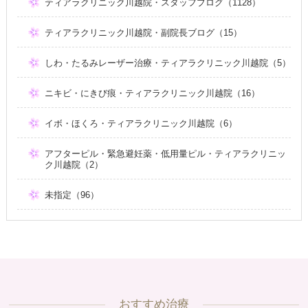
ティアラクリニック川越院・スタッフブログ（1128）
ティアラクリニック川越院・副院長ブログ（15）
しわ・たるみレーザー治療・ティアラクリニック川越院（5）
ニキビ・にきび痕・ティアラクリニック川越院（16）
イボ・ほくろ・ティアラクリニック川越院（6）
アフターピル・緊急避妊薬・低用量ピル・ティアラクリニッ
ク川越院（2）
未指定（96）
おすすめ治療