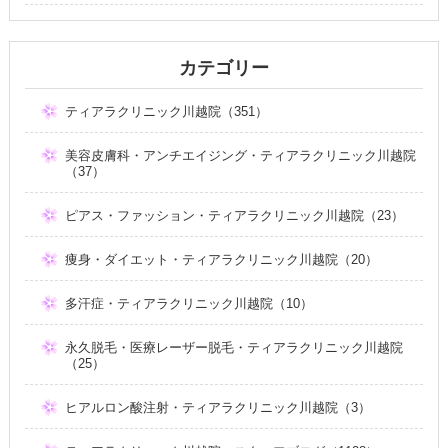
カテゴリー
ティアラクリニック川越院（351）
美容皮膚科・アンチエイジング・ティアラクリニック川越院
（37）
ピアス・ファッション・ティアラクリニック川越院（23）
痩身・ダイエット・ティアラクリニック川越院（20）
多汗症・ティアラクリニック川越院（10）
永久脱毛・医療レーザー脱毛・ティアラクリニック川越院
（25）
ヒアルロン酸注射・ティアラクリニック川越院（3）