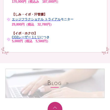
170,000円（税込み 187,000円）
【しみ・イボ・汗管腫】
エッジフラクショナル トライアル
モニター
29,800円（税込 32,780円）
【イボ・ホクロ】
CO2レーザー 1ミリ
につき
5,000円（税込 5,500円）