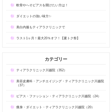
軟骨やへそピアスを開けたい方は！
ダイエットの強い味方✨
美白内服もティアラクリニックで
ラスト1ヶ月！最大20％オフ！【夏トク祭】
カテゴリー
ティアラクリニック川越院（352）
美容皮膚科・アンチエイジング・ティアラクリニック川越院
（37）
ピアス・ファッション・ティアラクリニック川越院（24）
痩身・ダイエット・ティアラクリニック川越院（20）