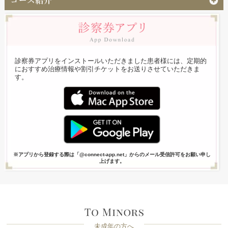
診察券アプリをインストールいただきました患者様には、定期的
におすすめ治療情報や割引チケットをお送りさせていただきま
す。
※アプリから登録する際は「@connect-app.net」からのメール受信許可をお願い申し
上げます。
未成年の方へ