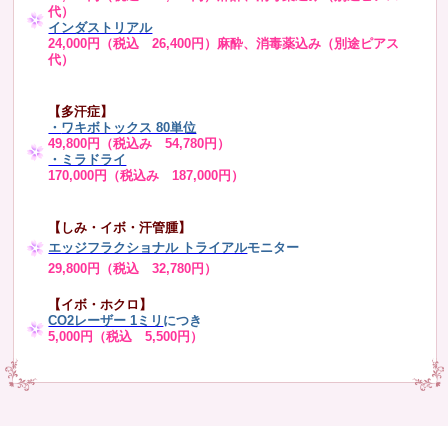
代）
インダストリアル
24,000円（税込 26,400円）麻酔、消毒薬込み（別途ピアス
代）
【多汗症】
・
ワキボトックス 80単位
49,800円（税込み 54,780円）
・ミラドライ
170,000円（税込み 187,000円）
【しみ・イボ・汗管腫】
エッジフラクショナル トライアル
モニター
29,800円（税込 32,780円）
【イボ・ホクロ】
CO2レーザー 1ミリ
につき
5,000円（税込 5,500円）