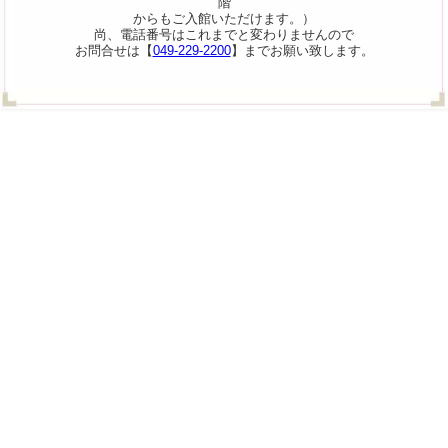
階
からもご入館いただけます。）
尚、電話番号はこれまでと変わりませんので
お問合せは【
049-229-2200
】までお願い致します。