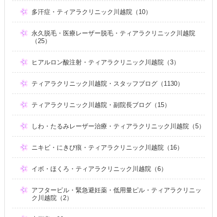
多汗症・ティアラクリニック川越院（10）
永久脱毛・医療レーザー脱毛・ティアラクリニック川越院
（25）
ヒアルロン酸注射・ティアラクリニック川越院（3）
ティアラクリニック川越院・スタッフブログ（1130）
ティアラクリニック川越院・副院長ブログ（15）
しわ・たるみレーザー治療・ティアラクリニック川越院（5）
ニキビ・にきび痕・ティアラクリニック川越院（16）
イボ・ほくろ・ティアラクリニック川越院（6）
アフターピル・緊急避妊薬・低用量ピル・ティアラクリニッ
ク川越院（2）