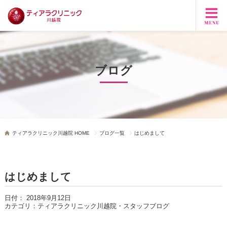
ブログ
ティアラクリニック川越院 HOME
ブログ一覧
はじめまして
はじめまして
日付：
2018年9月12日
カテゴリ：
ティアラクリニック川越院・スタッフブログ