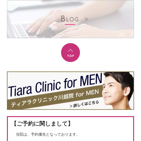
【ご予約に関しまして】
当院は、予約優先となっております。