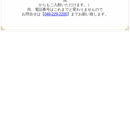
階
からもご入館いただけます。）
尚、電話番号はこれまでと変わりませんので
お問合せは【
049-229-2200
】までお願い致します。