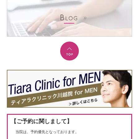
【ご予約に関しまして】
当院は、予約優先となっております。