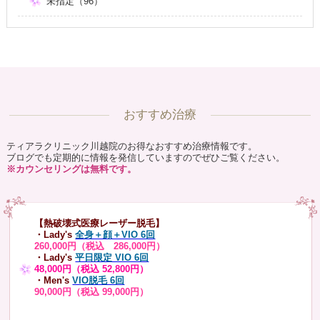
未指定（96）
おすすめ治療
ティアラクリニック川越院のお得なおすすめ治療情報です。
ブログでも定期的に情報を発信していますのでぜひご覧ください。
※カウンセリングは無料です。
【熱破壊式医療レーザー脱毛】
・Lady's
全身＋顔＋VIO 6回
260,000円（税込 286,000円）
・Lady's
平日限定 VIO 6回
48,000円（税込 52,800円）
・Men's
VIO脱毛 6回
90,000円（税込 99,000円）