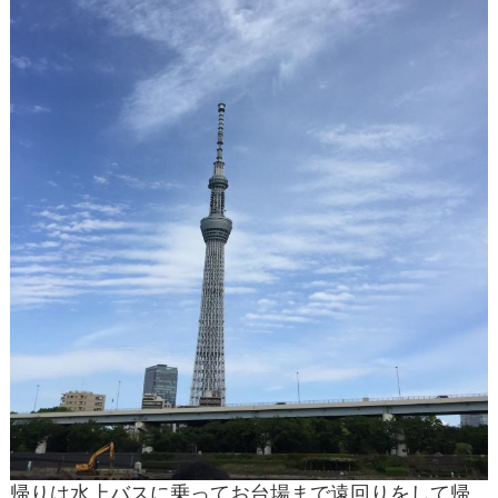
帰りは水上バスに乗ってお台場まで遠回りをして帰