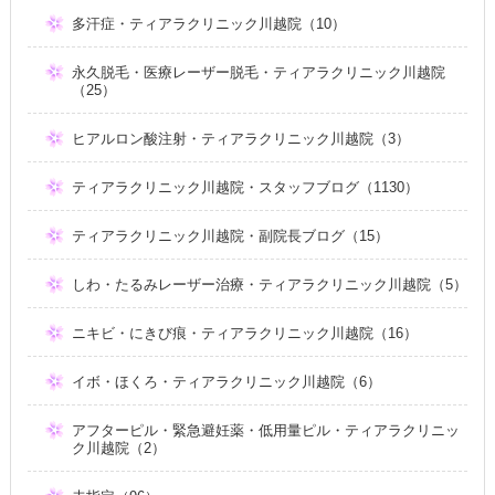
多汗症・ティアラクリニック川越院（10）
永久脱毛・医療レーザー脱毛・ティアラクリニック川越院
（25）
ヒアルロン酸注射・ティアラクリニック川越院（3）
ティアラクリニック川越院・スタッフブログ（1130）
ティアラクリニック川越院・副院長ブログ（15）
しわ・たるみレーザー治療・ティアラクリニック川越院（5）
ニキビ・にきび痕・ティアラクリニック川越院（16）
イボ・ほくろ・ティアラクリニック川越院（6）
アフターピル・緊急避妊薬・低用量ピル・ティアラクリニッ
ク川越院（2）