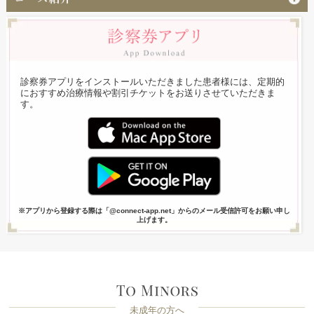
診察券アプリをインストールいただきました患者様には、定期的
におすすめ治療情報や割引チケットをお送りさせていただきま
す。
※アプリから登録する際は「@connect-app.net」からのメール受信許可をお願い申し
上げます。
未成年の方へ