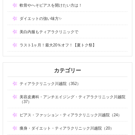
軟骨やへそピアスを開けたい方は！
ダイエットの強い味方✨
美白内服もティアラクリニックで
ラスト1ヶ月！最大20％オフ！【夏トク祭】
カテゴリー
ティアラクリニック川越院（352）
美容皮膚科・アンチエイジング・ティアラクリニック川越院
（37）
ピアス・ファッション・ティアラクリニック川越院（24）
痩身・ダイエット・ティアラクリニック川越院（20）