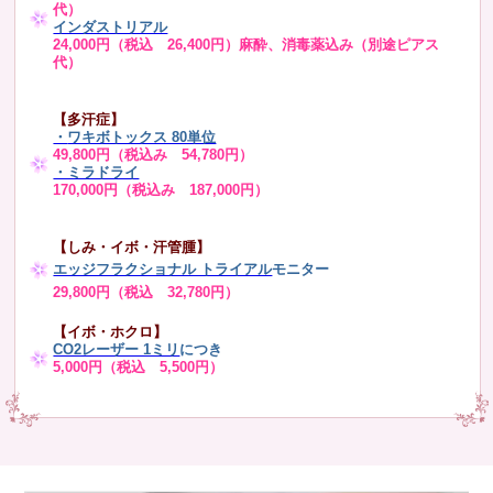
代）
インダストリアル
24,000円（税込 26,400円）麻酔、消毒薬込み（別途ピアス
代）
【多汗症】
・
ワキボトックス 80単位
49,800円（税込み 54,780円）
・ミラドライ
170,000円（税込み 187,000円）
【しみ・イボ・汗管腫】
エッジフラクショナル トライアル
モニター
29,800円（税込 32,780円）
【イボ・ホクロ】
CO2レーザー 1ミリ
につき
5,000円（税込 5,500円）