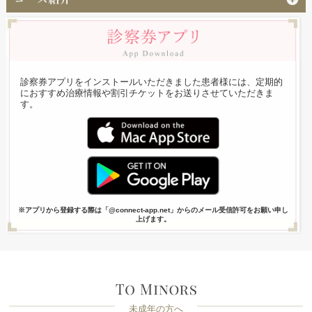
診察券アプリをインストールいただきました患者様には、定期的
におすすめ治療情報や割引チケットをお送りさせていただきま
す。
※アプリから登録する際は「@connect-app.net」からのメール受信許可をお願い申し
上げます。
未成年の方へ