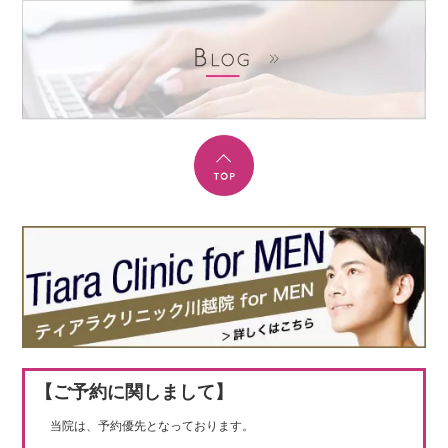
【ご予約に関しまして】
当院は、予約優先となっております。