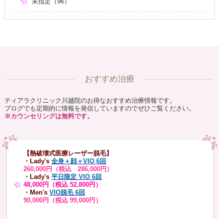
未指定（96）
おすすめ治療
ティアラクリニック川越院のお得なおすすめ治療情報です。
ブログでも定期的に情報を発信していますのでぜひご覧ください。
※カウンセリングは無料です。
【熱破壊式医療レーザー脱毛】
・Lady's
全身＋顔＋VIO 6回
260,000円（税込 286,000円）
・Lady's
平日限定 VIO 6回
48,000円（税込 52,800円）
・Men's
VIO脱毛 6回
90,000円（税込 99,000円）