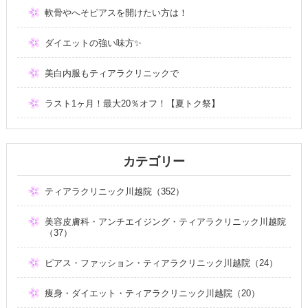
軟骨やへそピアスを開けたい方は！
ダイエットの強い味方✨
美白内服もティアラクリニックで
ラスト1ヶ月！最大20％オフ！【夏トク祭】
カテゴリー
ティアラクリニック川越院（352）
美容皮膚科・アンチエイジング・ティアラクリニック川越院
（37）
ピアス・ファッション・ティアラクリニック川越院（24）
痩身・ダイエット・ティアラクリニック川越院（20）