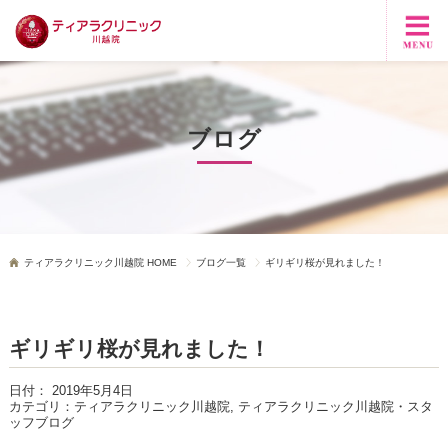
ブログ
ティアラクリニック川越院 HOME
ブログ一覧
ギリギリ桜が見れました！
ギリギリ桜が見れました！
日付：
2019年5月4日
カテゴリ：
ティアラクリニック川越院, ティアラクリニック川越院・スタ
ッフブログ