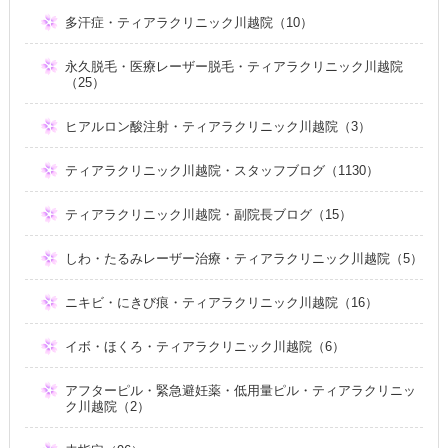
多汗症・ティアラクリニック川越院（10）
永久脱毛・医療レーザー脱毛・ティアラクリニック川越院
（25）
ヒアルロン酸注射・ティアラクリニック川越院（3）
ティアラクリニック川越院・スタッフブログ（1130）
ティアラクリニック川越院・副院長ブログ（15）
しわ・たるみレーザー治療・ティアラクリニック川越院（5）
ニキビ・にきび痕・ティアラクリニック川越院（16）
イボ・ほくろ・ティアラクリニック川越院（6）
アフターピル・緊急避妊薬・低用量ピル・ティアラクリニッ
ク川越院（2）