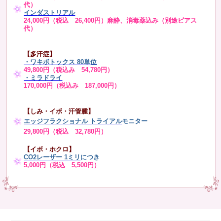
代）
インダストリアル
24,000円（税込 26,400円）麻酔、消毒薬込み（別途ピアス
代）
【多汗症】
・
ワキボトックス 80単位
49,800円（税込み 54,780円）
・ミラドライ
170,000円（税込み 187,000円）
【しみ・イボ・汗管腫】
エッジフラクショナル トライアル
モニター
29,800円（税込 32,780円）
【イボ・ホクロ】
CO2レーザー 1ミリ
につき
5,000円（税込 5,500円）