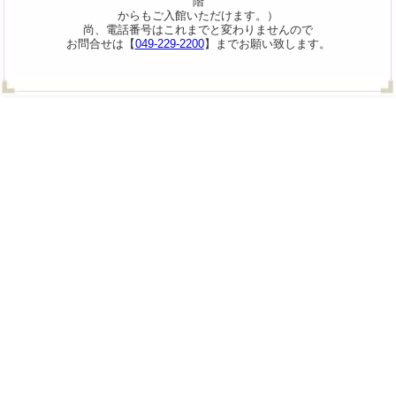
階
からもご入館いただけます。）
尚、電話番号はこれまでと変わりませんので
お問合せは【
049-229-2200
】までお願い致します。