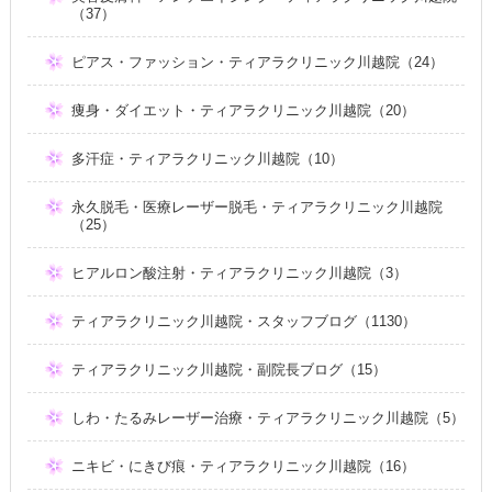
（37）
ピアス・ファッション・ティアラクリニック川越院（24）
痩身・ダイエット・ティアラクリニック川越院（20）
多汗症・ティアラクリニック川越院（10）
永久脱毛・医療レーザー脱毛・ティアラクリニック川越院
（25）
ヒアルロン酸注射・ティアラクリニック川越院（3）
ティアラクリニック川越院・スタッフブログ（1130）
ティアラクリニック川越院・副院長ブログ（15）
しわ・たるみレーザー治療・ティアラクリニック川越院（5）
ニキビ・にきび痕・ティアラクリニック川越院（16）