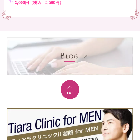
5,000円（税込 5,500円）