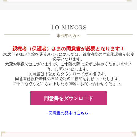
未成年の方へ
親権者（保護者）さまの同意書が必要となります！
未成年者様が当院を受診されるに際しては、親権者様の同意承諾書が都度
必要となります。
大変お手数ではございますが、ご来院の際に必ずご持参くださいますよ
う、お願いいたします。
同意書は下記からダウンロードが可能です。
同意書は親権者様の直筆で記名ご捺印をお願いいたします。
ご不明な点などございましたら気軽にお問い合わせください。
同意書をダウンロード
同意書の見本はこちら