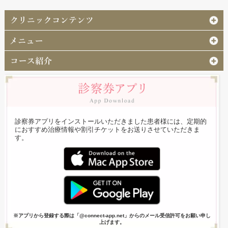
診察券アプリをインストールいただきました患者様には、定期的
におすすめ治療情報や割引チケットをお送りさせていただきま
す。
※アプリから登録する際は「@connect-app.net」からのメール受信許可をお願い申し
上げます。