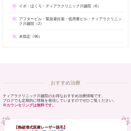
イボ・ほくろ・ティアラクリニック川越院（6）
アフターピル・緊急避妊薬・低用量ピル・ティアラクリニッ
ク川越院（2）
未指定（96）
おすすめ治療
ティアラクリニック川越院のお得なおすすめ治療情報です。
ブログでも定期的に情報を発信していますのでぜひご覧ください。
※カウンセリングは無料です。
【熱破壊式医療レーザー脱毛】