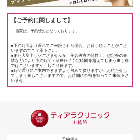
【ご予約に関しまして】
当院は、予約優先となっております。
■予約時間より遅れてご来院された場合、お待ち頂くことがござ
いますのでご了承下さい。
●また大変申し訳ござませんが、美容医療の特性上、想定外の事
情などにより予約時間・診療終了予定時間を超えてしまう事も稀
ではございますが、起こり得ます。
●時間通りにご案内できますよう努めて参りますが、お待たせし
てしまう事もございますので、お時間に余裕を持ってご来院下さ
いませ。
予約優先