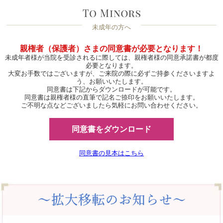
未成年の方へ
親権者（保護者）さまの同意書が必要となります！
未成年者様が当院を受診されるに際しては、親権者様の同意承諾書が都度
必要となります。
大変お手数ではございますが、ご来院の際に必ずご持参くださいますよ
う、お願いいたします。
同意書は下記からダウンロードが可能です。
同意書は親権者様の直筆で記名ご捺印をお願いいたします。
ご不明な点などございましたら気軽にお問い合わせください。
同意書をダウンロード
同意書の見本はこちら