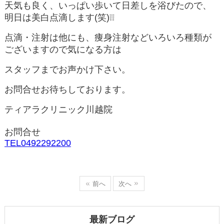
天気も良く、いっぱい歩いて日差しを浴びたので、
明日は美白点滴します(笑)❕❕
点滴・注射は他にも、痩身注射などいろいろ種類が
ございますので気になる方は
スタッフまでお声かけ下さい。
お問合せお待ちしております。
ティアラクリニック川越院
お問合せ
TEL0492292200
前へ
次へ
最新ブログ