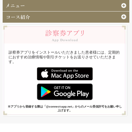
診察券アプリをインストールいただきました患者様には、定期的
におすすめ治療情報や割引チケットをお送りさせていただきま
す。
※アプリから登録する際は「@connect-app.net」からのメール受信許可をお願い申し
上げます。