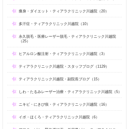
痩身・ダイエット・ティアラクリニック川越院（20）
多汗症・ティアラクリニック川越院（10）
永久脱毛・医療レーザー脱毛・ティアラクリニック川越院
（25）
ヒアルロン酸注射・ティアラクリニック川越院（3）
ティアラクリニック川越院・スタッフブログ（1129）
ティアラクリニック川越院・副院長ブログ（15）
しわ・たるみレーザー治療・ティアラクリニック川越院（5）
ニキビ・にきび痕・ティアラクリニック川越院（16）
イボ・ほくろ・ティアラクリニック川越院（6）