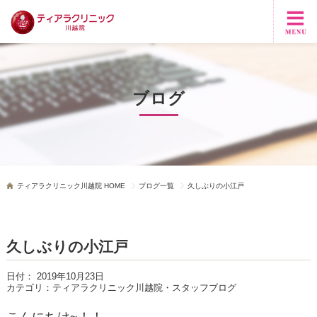
ブログ
ティアラクリニック川越院 HOME
ブログ一覧
久しぶりの小江戸
久しぶりの小江戸
日付：
2019年10月23日
カテゴリ：
ティアラクリニック川越院・スタッフブログ