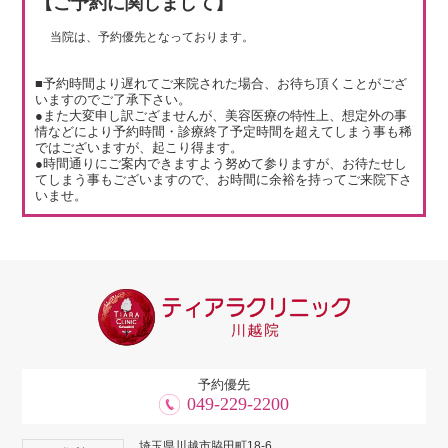
【ご予約に関しまして】
当院は、予約優先となっております。
■予約時間より遅れてご来院された場合、お待ち頂くことがござ
いますのでご了承下さい。
●また大変申し訳ござませんが、美容医療の特性上、想定外の事
情などにより予約時間・診療終了予定時間を超えてしまう事も稀
ではございますが、起こり得ます。
●時間通りにご案内できますよう努めて参りますが、お待たせし
てしまう事もございますので、お時間に余裕を持ってご来院下さ
いませ。
予約優先
049-229-2200
埼玉県川越市脇田町18-6