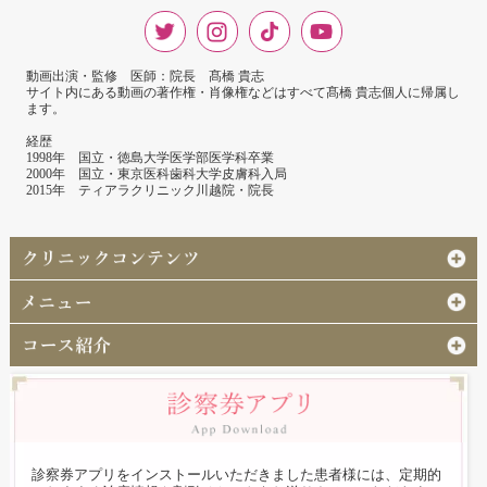
動画出演・監修 医師：院長 髙橋 貴志
サイト内にある動画の著作権・肖像権などはすべて髙橋 貴志個人に帰属し
ます。
経歴
1998年 国立・徳島大学医学部医学科卒業
2000年 国立・東京医科歯科大学皮膚科入局
2015年 ティアラクリニック川越院・院長
診察券アプリをインストールいただきました患者様には、定期的