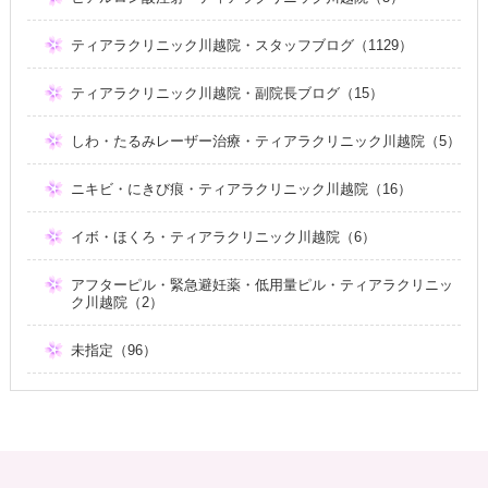
ティアラクリニック川越院・スタッフブログ（1129）
ティアラクリニック川越院・副院長ブログ（15）
しわ・たるみレーザー治療・ティアラクリニック川越院（5）
ニキビ・にきび痕・ティアラクリニック川越院（16）
イボ・ほくろ・ティアラクリニック川越院（6）
アフターピル・緊急避妊薬・低用量ピル・ティアラクリニッ
ク川越院（2）
未指定（96）