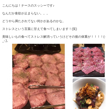
こんにちは！ナースのスッシーです♪
なんだか食欲が止まらない。。。
どうやら満たされてない何かがあるのかな。
ストレスという言葉に甘えて食べてしまいます！(笑)
美味しいもの食べてストレス解消っていうけどその後の体重が！！！！(-
_-;)。