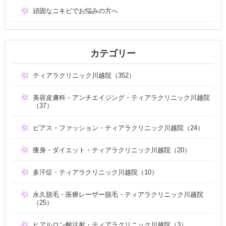
頑固なニキビでお悩みの方へ
カテゴリー
ティアラクリニック川越院（352）
美容皮膚科・アンチエイジング・ティアラクリニック川越院
（37）
ピアス・ファッション・ティアラクリニック川越院（24）
痩身・ダイエット・ティアラクリニック川越院（20）
多汗症・ティアラクリニック川越院（10）
永久脱毛・医療レーザー脱毛・ティアラクリニック川越院
（25）
ヒアルロン酸注射・ティアラクリニック川越院（3）