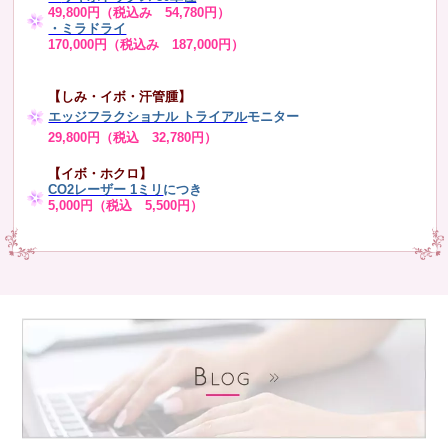
49,800円（税込み 54,780円）
・ミラドライ
170,000円（税込み 187,000円）
【しみ・イボ・汗管腫】
エッジフラクショナル トライアル
モニター
29,800円（税込 32,780円）
【イボ・ホクロ】
CO2レーザー 1ミリ
につき
5,000円（税込 5,500円）