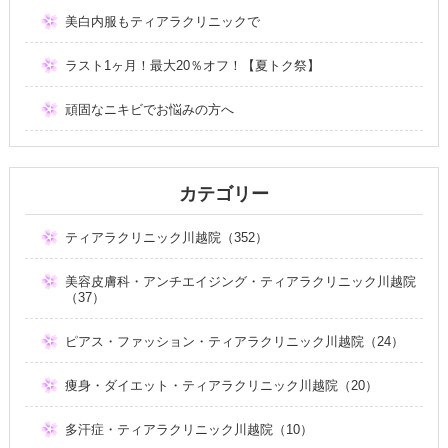
美白内服もティアラクリニックで
ラスト1ヶ月！最大20％オフ！【夏トク祭】
頑固なニキビでお悩みの方へ
カテゴリー
ティアラクリニック川越院（352）
美容皮膚科・アンチエイジング・ティアラクリニック川越院
（37）
ピアス・ファッション・ティアラクリニック川越院（24）
痩身・ダイエット・ティアラクリニック川越院（20）
多汗症・ティアラクリニック川越院（10）