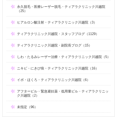
永久脱毛・医療レーザー脱毛・ティアラクリニック川越院
（25）
ヒアルロン酸注射・ティアラクリニック川越院（3）
ティアラクリニック川越院・スタッフブログ（1129）
ティアラクリニック川越院・副院長ブログ（15）
しわ・たるみレーザー治療・ティアラクリニック川越院（5）
ニキビ・にきび痕・ティアラクリニック川越院（16）
イボ・ほくろ・ティアラクリニック川越院（6）
アフターピル・緊急避妊薬・低用量ピル・ティアラクリニッ
ク川越院（2）
未指定（96）