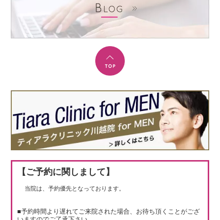
【ご予約に関しまして】
当院は、予約優先となっております。
■予約時間より遅れてご来院された場合、お待ち頂くことがござ
いますのでご了承下さい。