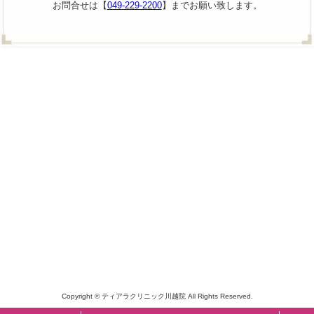
お問合せは【
049-229-2200
】までお願い致します。
Copyright © ティアラクリニック川越院 All Rights Reserved.