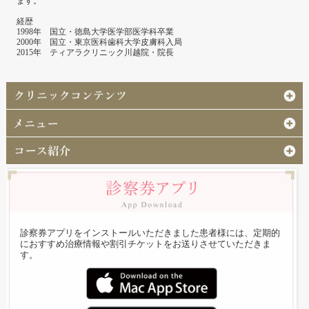
ます。
経歴
1998年 国立・徳島大学医学部医学科卒業
2000年 国立・東京医科歯科大学皮膚科入局
2015年 ティアラクリニック川越院・院長
診察券アプリをインストールいただきました患者様には、定期的
におすすめ治療情報や割引チケットをお送りさせていただきま
す。