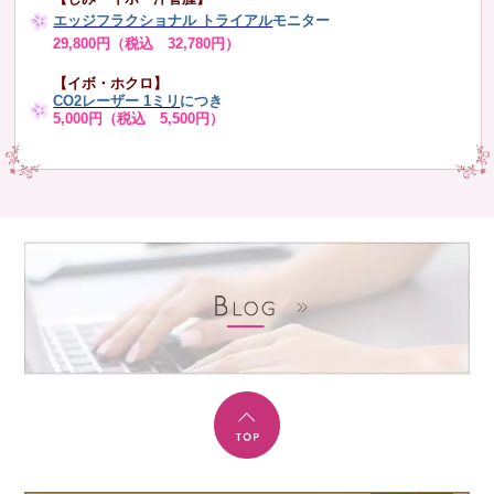
エッジフラクショナル トライアル
モニター
29,800円（税込 32,780円）
【イボ・ホクロ】
CO2レーザー 1ミリ
につき
5,000円（税込 5,500円）