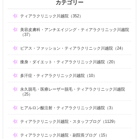
カテゴリー
ティアラクリニック川越院（352）
美容皮膚科・アンチエイジング・ティアラクリニック川越院
（37）
ピアス・ファッション・ティアラクリニック川越院（24）
痩身・ダイエット・ティアラクリニック川越院（20）
多汗症・ティアラクリニック川越院（10）
永久脱毛・医療レーザー脱毛・ティアラクリニック川越院
（25）
ヒアルロン酸注射・ティアラクリニック川越院（3）
ティアラクリニック川越院・スタッフブログ（1129）
ティアラクリニック川越院・副院長ブログ（15）