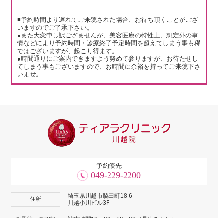
■予約時間より遅れてご来院された場合、お待ち頂くことがござ
いますのでご了承下さい。
●また大変申し訳ござませんが、美容医療の特性上、想定外の事
情などにより予約時間・診療終了予定時間を超えてしまう事も稀
ではございますが、起こり得ます。
●時間通りにご案内できますよう努めて参りますが、お待たせし
てしまう事もございますので、お時間に余裕を持ってご来院下さ
いませ。
予約優先
049-229-2200
埼玉県川越市脇田町18-6
住所
川越小川ビル3F