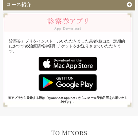
診察券アプリをインストールいただきました患者様には、定期的
におすすめ治療情報や割引チケットをお送りさせていただきま
す。
※アプリから登録する際は「@connect-app.net」からのメール受信許可をお願い申し
上げます。