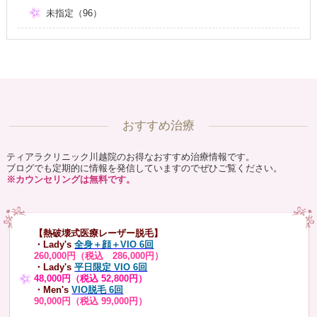
未指定（96）
おすすめ治療
ティアラクリニック川越院のお得なおすすめ治療情報です。
ブログでも定期的に情報を発信していますのでぜひご覧ください。
※カウンセリングは無料です。
【熱破壊式医療レーザー脱毛】
・Lady's
全身＋顔＋VIO 6回
260,000円（税込 286,000円）
・Lady's
平日限定 VIO 6回
48,000円（税込 52,800円）
・Men's
VIO脱毛 6回
90,000円（税込 99,000円）