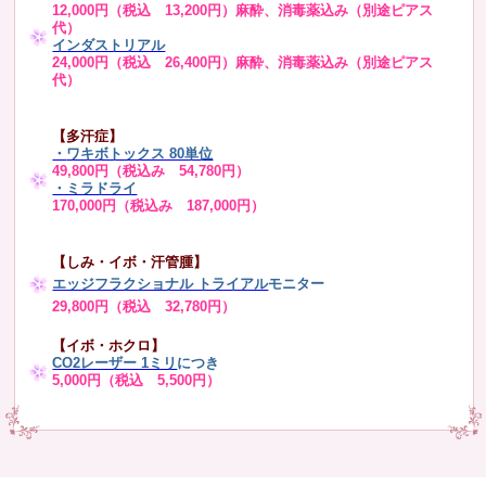
12,000円（税込 13,200円）麻酔、消毒薬込み（別途ピアス
代）
インダストリアル
24,000円（税込 26,400円）麻酔、消毒薬込み（別途ピアス
代）
【多汗症】
・
ワキボトックス 80単位
49,800円（税込み 54,780円）
・ミラドライ
170,000円（税込み 187,000円）
【しみ・イボ・汗管腫】
エッジフラクショナル トライアル
モニター
29,800円（税込 32,780円）
【イボ・ホクロ】
CO2レーザー 1ミリ
につき
5,000円（税込 5,500円）