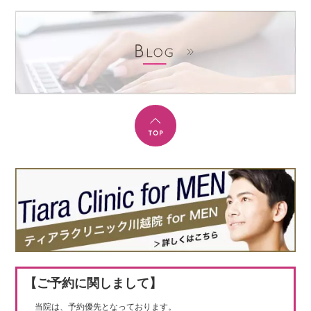
【ご予約に関しまして】
当院は、予約優先となっております。