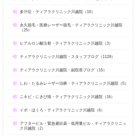
多汗症・ティアラクリニック川越院（10）
永久脱毛・医療レーザー脱毛・ティアラクリニック川越院
（25）
ヒアルロン酸注射・ティアラクリニック川越院（3）
ティアラクリニック川越院・スタッフブログ（1129）
ティアラクリニック川越院・副院長ブログ（15）
しわ・たるみレーザー治療・ティアラクリニック川越院（5）
ニキビ・にきび痕・ティアラクリニック川越院（16）
イボ・ほくろ・ティアラクリニック川越院（6）
アフターピル・緊急避妊薬・低用量ピル・ティアラクリニッ
ク川越院（2）