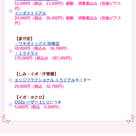
12,000円（税込 13,200円）麻酔、消毒薬込み（別途ピアス
代）
インダストリアル
24,000円（税込 26,400円）麻酔、消毒薬込み（別途ピアス
代）
【多汗症】
・
ワキボトックス 80単位
49,800円（税込み 54,780円）
・ミラドライ
170,000円（税込み 187,000円）
【しみ・イボ・汗管腫】
エッジフラクショナル トライアル
モニター
29,800円（税込 32,780円）
【イボ・ホクロ】
CO2レーザー 1ミリ
につき
5,000円（税込 5,500円）