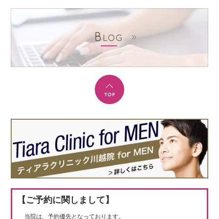
【ご予約に関しまして】
当院は、予約優先となっております。