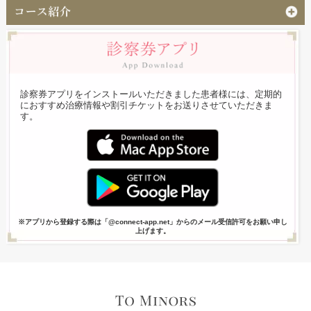
診察券アプリをインストールいただきました患者様には、定期的
におすすめ治療情報や割引チケットをお送りさせていただきま
す。
※アプリから登録する際は「@connect-app.net」からのメール受信許可をお願い申し
上げます。