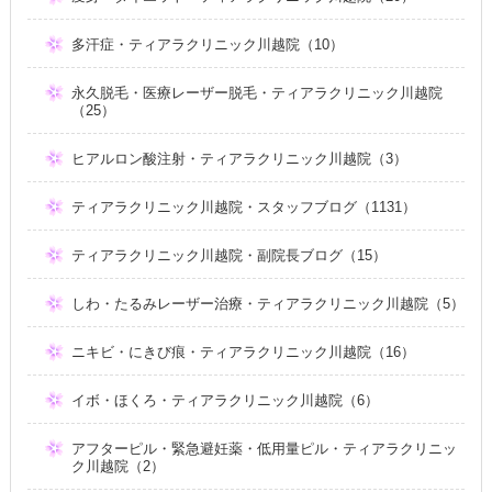
多汗症・ティアラクリニック川越院（10）
永久脱毛・医療レーザー脱毛・ティアラクリニック川越院
（25）
ヒアルロン酸注射・ティアラクリニック川越院（3）
ティアラクリニック川越院・スタッフブログ（1131）
ティアラクリニック川越院・副院長ブログ（15）
しわ・たるみレーザー治療・ティアラクリニック川越院（5）
ニキビ・にきび痕・ティアラクリニック川越院（16）
イボ・ほくろ・ティアラクリニック川越院（6）
アフターピル・緊急避妊薬・低用量ピル・ティアラクリニッ
ク川越院（2）