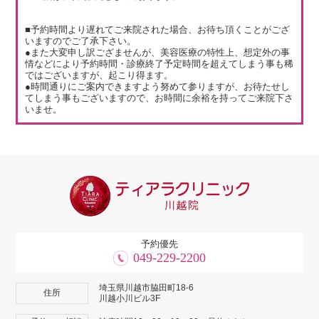
■予約時間より遅れてご来院された場合、お待ち頂くことがござ
いますのでご了承下さい。
●また大変申し訳ござませんが、美容医療の特性上、想定外の事
情などにより予約時間・診療終了予定時間を超えてしまう事も稀
ではございますが、起こり得ます。
●時間通りにご案内できますよう努めて参りますが、お待たせし
てしまう事もございますので、お時間に余裕を持ってご来院下さ
いませ。
予約優先
049-229-2200
埼玉県川越市脇田町18-6
住所
川越小川ビル3F