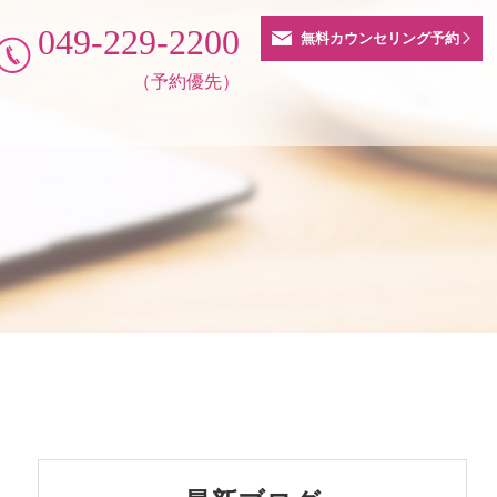
049-229-2200
無料カウンセリング予約
（予約優先）