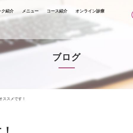
ック紹介
メニュー
コース紹介
オンライン診療
ブログ
オススメです！
す！