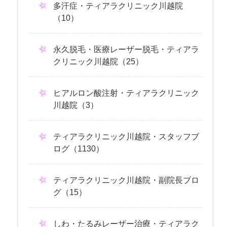
多汗症・ティアラクリニック川越院
（10）
永久脱毛・医療レーザー脱毛・ティアラ
クリニック川越院（25）
ヒアルロン酸注射・ティアラクリニック
川越院（3）
ティアラクリニック川越院・スタッフブ
ログ（1130）
ティアラクリニック川越院・副院長ブロ
グ（15）
しわ・たるみレーザー治療・ティアラク