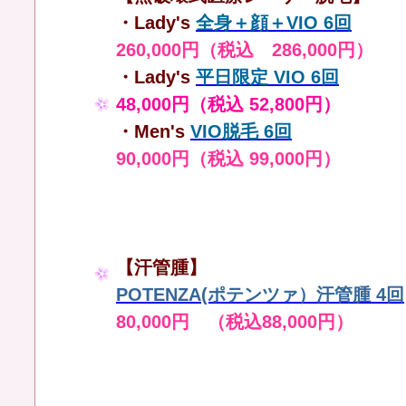
・Lady's
全身＋顔＋VIO 6回
260,000円（税込 286,000円）
・Lady's
平日限定 VIO 6回
48,000円（税込 52,800円）
・Men's
VIO脱毛 6回
90,000円（税込 99,000円）
【汗管腫】
POTENZA(ポテンツァ）汗管腫 4回
80,000円 （税込88,000円）