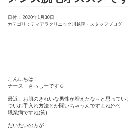
日付：
2020年1月30日
カテゴリ：
ティアラクリニック川越院・スタッフブログ
こんにちは！
ナース さっしーです☺
最近、お肌のきれいな男性が増えたな～と思ってい
ついお手入れ方法とか聞いちゃうんですよね(^-^;
職業病ですね(笑)
だいたいの方が