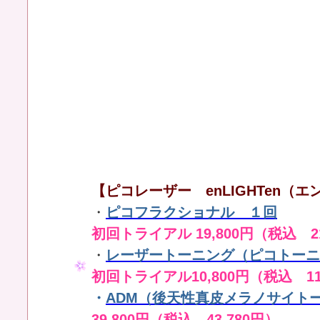
【ピコレーザー enLIGHTen（エン
・
ピコフラクショナル １回
初回トライアル 19,800円（税込 21
・
レーザートーニング（ピコトーニ
初回トライアル10,800円（税込 11
・
ADM（後天性真皮メラノサイト
39,800円（税込 43,780円）