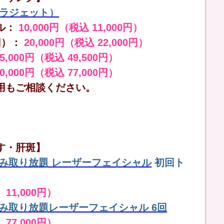
（ララジェット）
ル：
10,000円（税込 11,000円）
回）：
20,000円（税込 22,000円）
45,000円（税込 49,500円）
70,000円（税込 77,000円）
用もご相談ください。
す・肝斑】
しみ取り放題 レーザーフェイシャル
初回ト
 11,000円）
しみ取り放題レーザーフェイシャル 6回
 77,000円）