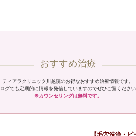
おすすめ治療
ティアラクリニック川越院のお得なおすすめ治療情報です。
ログでも定期的に情報を発信していますのでぜひご覧ください
※カウンセリングは無料です。
【毛穴洗浄・ピ