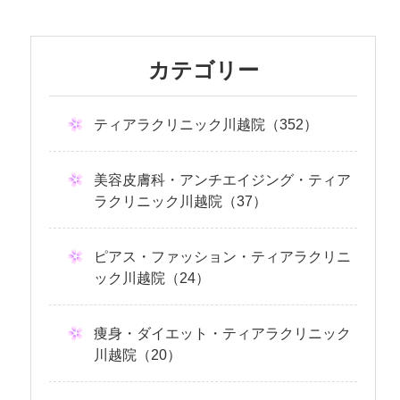
カテゴリー
ティアラクリニック川越院（352）
美容皮膚科・アンチエイジング・ティア
ラクリニック川越院（37）
ピアス・ファッション・ティアラクリニ
ック川越院（24）
痩身・ダイエット・ティアラクリニック
川越院（20）