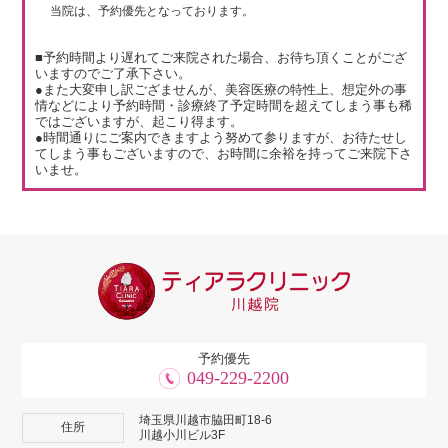
当院は、予約優先となっております。
■予約時間より遅れてご来院された場合、お待ち頂くことがござ
いますのでご了承下さい。
●また大変申し訳ござませんが、美容医療の特性上、想定外の事
情などにより予約時間・診療終了予定時間を超えてしまう事も稀
ではございますが、起こり得ます。
●時間通りにご案内できますよう努めて参りますが、お待たせし
てしまう事もございますので、お時間に余裕を持ってご来院下さ
いませ。
予約優先
049-229-2200
埼玉県川越市脇田町18-6
住所
川越小川ビル3F