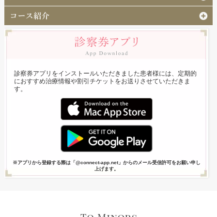
診察券アプリをインストールいただきました患者様には、定期的
におすすめ治療情報や割引チケットをお送りさせていただきま
す。
※アプリから登録する際は「@connect-app.net」からのメール受信許可をお願い申し
上げます。