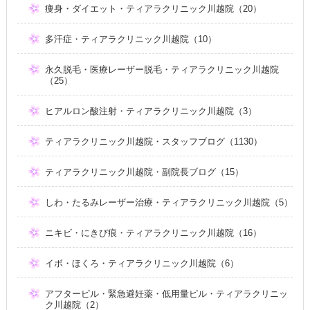
痩身・ダイエット・ティアラクリニック川越院（20）
多汗症・ティアラクリニック川越院（10）
永久脱毛・医療レーザー脱毛・ティアラクリニック川越院
（25）
ヒアルロン酸注射・ティアラクリニック川越院（3）
ティアラクリニック川越院・スタッフブログ（1130）
ティアラクリニック川越院・副院長ブログ（15）
しわ・たるみレーザー治療・ティアラクリニック川越院（5）
ニキビ・にきび痕・ティアラクリニック川越院（16）
イボ・ほくろ・ティアラクリニック川越院（6）
アフターピル・緊急避妊薬・低用量ピル・ティアラクリニッ
ク川越院（2）