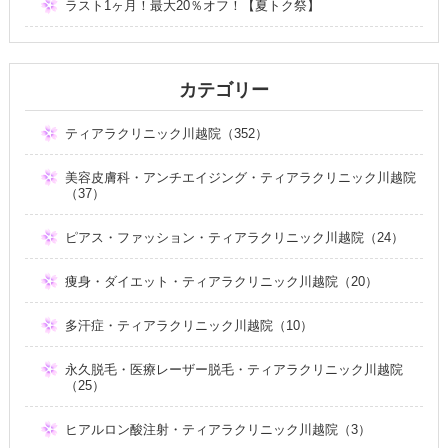
ラスト1ヶ月！最大20％オフ！【夏トク祭】
カテゴリー
ティアラクリニック川越院（352）
美容皮膚科・アンチエイジング・ティアラクリニック川越院
（37）
ピアス・ファッション・ティアラクリニック川越院（24）
痩身・ダイエット・ティアラクリニック川越院（20）
多汗症・ティアラクリニック川越院（10）
永久脱毛・医療レーザー脱毛・ティアラクリニック川越院
（25）
ヒアルロン酸注射・ティアラクリニック川越院（3）