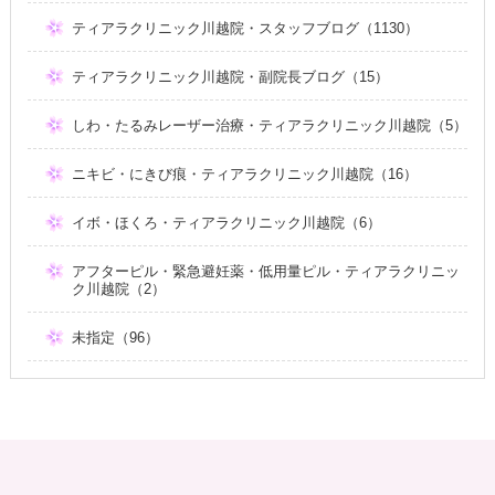
ティアラクリニック川越院・スタッフブログ（1130）
ティアラクリニック川越院・副院長ブログ（15）
しわ・たるみレーザー治療・ティアラクリニック川越院（5）
ニキビ・にきび痕・ティアラクリニック川越院（16）
イボ・ほくろ・ティアラクリニック川越院（6）
アフターピル・緊急避妊薬・低用量ピル・ティアラクリニッ
ク川越院（2）
未指定（96）