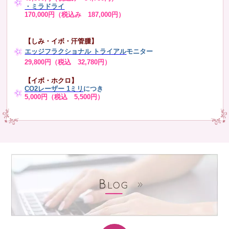
・ミラドライ
170,000円（税込み 187,000円）
【しみ・イボ・汗管腫】
エッジフラクショナル トライアル
モニター
29,800円（税込 32,780円）
【イボ・ホクロ】
CO2レーザー 1ミリ
につき
5,000円（税込 5,500円）