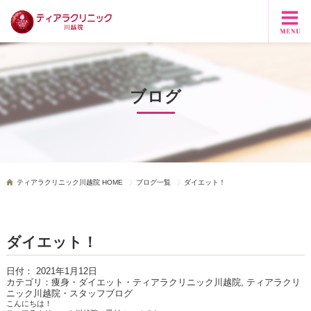
ブログ
ティアラクリニック川越院 HOME
ブログ一覧
ダイエット！
ダイエット！
日付：
2021年1月12日
カテゴリ：
痩身・ダイエット・ティアラクリニック川越院, ティアラクリ
ニック川越院・スタッフブログ
こんにちは！