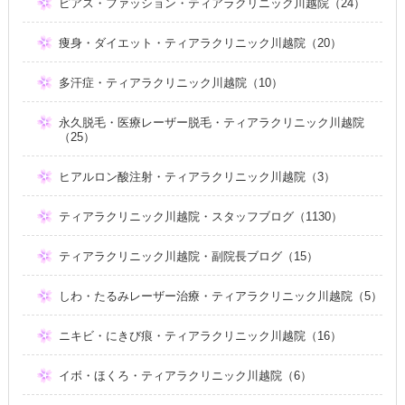
ピアス・ファッション・ティアラクリニック川越院（24）
痩身・ダイエット・ティアラクリニック川越院（20）
多汗症・ティアラクリニック川越院（10）
永久脱毛・医療レーザー脱毛・ティアラクリニック川越院
（25）
ヒアルロン酸注射・ティアラクリニック川越院（3）
ティアラクリニック川越院・スタッフブログ（1130）
ティアラクリニック川越院・副院長ブログ（15）
しわ・たるみレーザー治療・ティアラクリニック川越院（5）
ニキビ・にきび痕・ティアラクリニック川越院（16）
イボ・ほくろ・ティアラクリニック川越院（6）