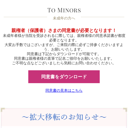
未成年の方へ
親権者（保護者）さまの同意書が必要となります！
未成年者様が当院を受診されるに際しては、親権者様の同意承諾書が都度
必要となります。
大変お手数ではございますが、ご来院の際に必ずご持参くださいますよ
う、お願いいたします。
同意書は下記からダウンロードが可能です。
同意書は親権者様の直筆で記名ご捺印をお願いいたします。
ご不明な点などございましたら気軽にお問い合わせください。
同意書をダウンロード
同意書の見本はこちら