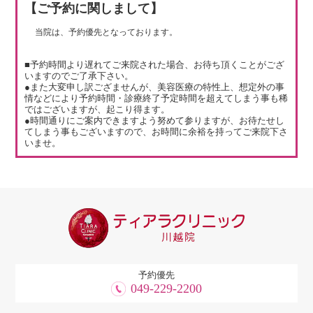
【ご予約に関しまして】
当院は、予約優先となっております。
■予約時間より遅れてご来院された場合、お待ち頂くことがござ
いますのでご了承下さい。
●また大変申し訳ござませんが、美容医療の特性上、想定外の事
情などにより予約時間・診療終了予定時間を超えてしまう事も稀
ではございますが、起こり得ます。
●時間通りにご案内できますよう努めて参りますが、お待たせし
てしまう事もございますので、お時間に余裕を持ってご来院下さ
いませ。
予約優先
049-229-2200