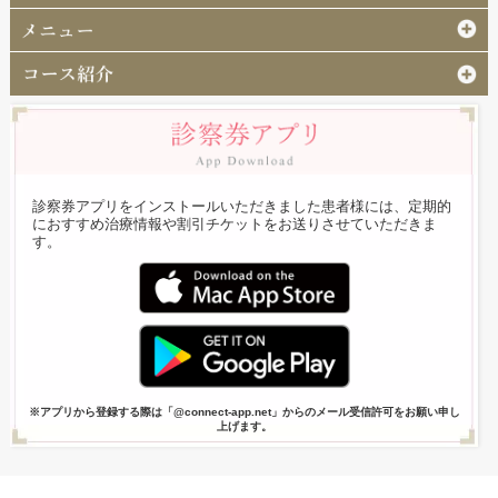
診察券アプリをインストールいただきました患者様には、定期的
におすすめ治療情報や割引チケットをお送りさせていただきま
す。
※アプリから登録する際は「@connect-app.net」からのメール受信許可をお願い申し
上げます。