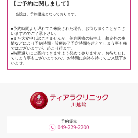
【ご予約に関しまして】
当院は、予約優先となっております。
■予約時間より遅れてご来院された場合、お待ち頂くことがござ
いますのでご了承下さい。
●また大変申し訳ござませんが、美容医療の特性上、想定外の事
情などにより予約時間・診療終了予定時間を超えてしまう事も稀
ではございますが、起こり得ます。
●時間通りにご案内できますよう努めて参りますが、お待たせし
てしまう事もございますので、お時間に余裕を持ってご来院下さ
いませ。
予約優先
049-229-2200