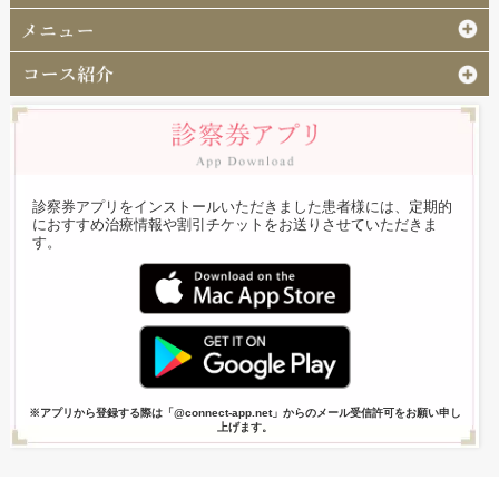
診察券アプリをインストールいただきました患者様には、定期的
におすすめ治療情報や割引チケットをお送りさせていただきま
す。
※アプリから登録する際は「@connect-app.net」からのメール受信許可をお願い申し
上げます。