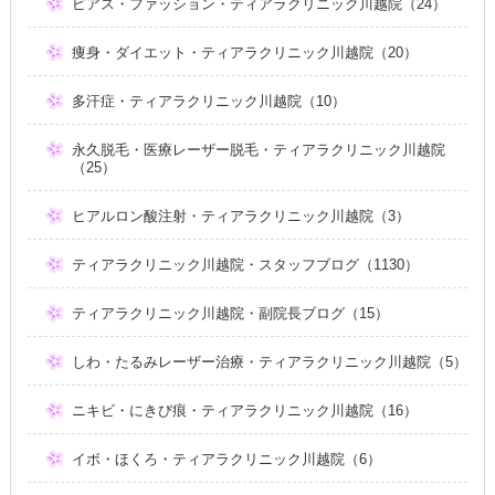
ピアス・ファッション・ティアラクリニック川越院（24）
痩身・ダイエット・ティアラクリニック川越院（20）
多汗症・ティアラクリニック川越院（10）
永久脱毛・医療レーザー脱毛・ティアラクリニック川越院
（25）
ヒアルロン酸注射・ティアラクリニック川越院（3）
ティアラクリニック川越院・スタッフブログ（1130）
ティアラクリニック川越院・副院長ブログ（15）
しわ・たるみレーザー治療・ティアラクリニック川越院（5）
ニキビ・にきび痕・ティアラクリニック川越院（16）
イボ・ほくろ・ティアラクリニック川越院（6）