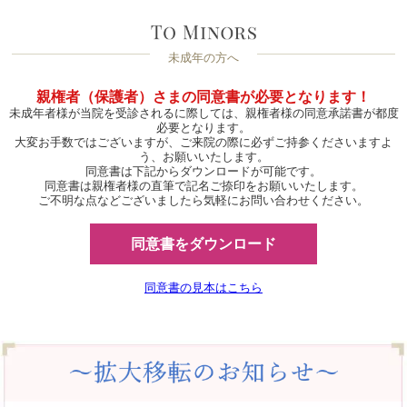
未成年の方へ
親権者（保護者）さまの同意書が必要となります！
未成年者様が当院を受診されるに際しては、親権者様の同意承諾書が都度
必要となります。
大変お手数ではございますが、ご来院の際に必ずご持参くださいますよ
う、お願いいたします。
同意書は下記からダウンロードが可能です。
同意書は親権者様の直筆で記名ご捺印をお願いいたします。
ご不明な点などございましたら気軽にお問い合わせください。
同意書をダウンロード
同意書の見本はこちら