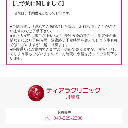
【ご予約に関しまして】
当院は、予約優先となっております。
■予約時間より遅れてご来院された場合、お待ち頂くことがござ
いますのでご了承下さい。
●また大変申し訳ござませんが、美容医療の特性上、想定外の事
情などにより予約時間・診療終了予定時間を超えてしまう事も稀
ではございますが、起こり得ます。
●時間通りにご案内できますよう努めて参りますが、お待たせし
てしまう事もございますので、お時間に余裕を持ってご来院下さ
いませ。
予約優先
049-229-2200