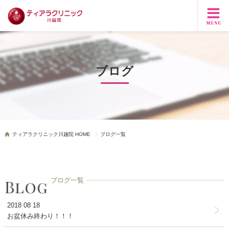
ブログ
ティアラクリニック川越院 HOME
ブログ一覧
ブログ一覧
2018 08 18
お盆休み終わり！！！