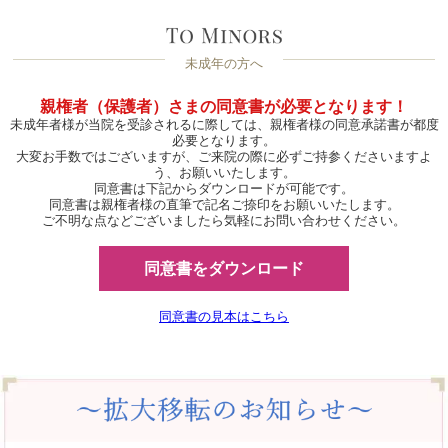
未成年の方へ
親権者（保護者）さまの同意書が必要となります！
未成年者様が当院を受診されるに際しては、親権者様の同意承諾書が都度
必要となります。
大変お手数ではございますが、ご来院の際に必ずご持参くださいますよ
う、お願いいたします。
同意書は下記からダウンロードが可能です。
同意書は親権者様の直筆で記名ご捺印をお願いいたします。
ご不明な点などございましたら気軽にお問い合わせください。
同意書をダウンロード
同意書の見本はこちら