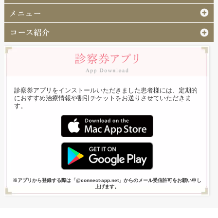
診察券アプリをインストールいただきました患者様には、定期的
におすすめ治療情報や割引チケットをお送りさせていただきま
す。
※アプリから登録する際は「@connect-app.net」からのメール受信許可をお願い申し
上げます。