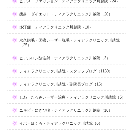
ピアス・ファッション・ティアラクリニック川越院（24）
痩身・ダイエット・ティアラクリニック川越院（20）
多汗症・ティアラクリニック川越院（10）
永久脱毛・医療レーザー脱毛・ティアラクリニック川越院
（25）
ヒアルロン酸注射・ティアラクリニック川越院（3）
ティアラクリニック川越院・スタッフブログ（1130）
ティアラクリニック川越院・副院長ブログ（15）
しわ・たるみレーザー治療・ティアラクリニック川越院（5）
ニキビ・にきび痕・ティアラクリニック川越院（16）
イボ・ほくろ・ティアラクリニック川越院（6）