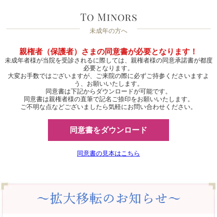
未成年の方へ
親権者（保護者）さまの同意書が必要となります！
未成年者様が当院を受診されるに際しては、親権者様の同意承諾書が都度
必要となります。
大変お手数ではございますが、ご来院の際に必ずご持参くださいますよ
う、お願いいたします。
同意書は下記からダウンロードが可能です。
同意書は親権者様の直筆で記名ご捺印をお願いいたします。
ご不明な点などございましたら気軽にお問い合わせください。
同意書をダウンロード
同意書の見本はこちら