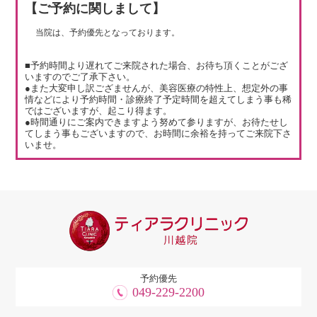
【ご予約に関しまして】
当院は、予約優先となっております。
■予約時間より遅れてご来院された場合、お待ち頂くことがござ
いますのでご了承下さい。
●また大変申し訳ござませんが、美容医療の特性上、想定外の事
情などにより予約時間・診療終了予定時間を超えてしまう事も稀
ではございますが、起こり得ます。
●時間通りにご案内できますよう努めて参りますが、お待たせし
てしまう事もございますので、お時間に余裕を持ってご来院下さ
いませ。
予約優先
049-229-2200