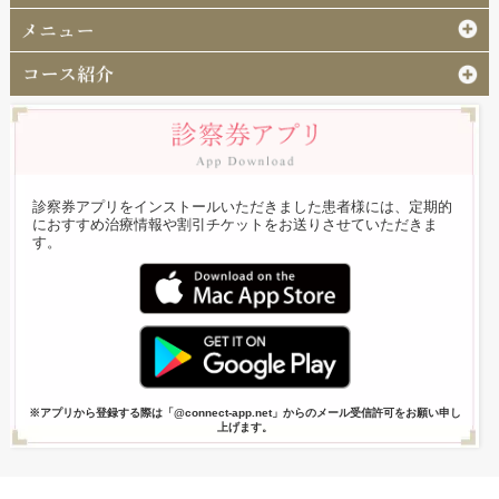
診察券アプリをインストールいただきました患者様には、定期的
におすすめ治療情報や割引チケットをお送りさせていただきま
す。
※アプリから登録する際は「@connect-app.net」からのメール受信許可をお願い申し
上げます。