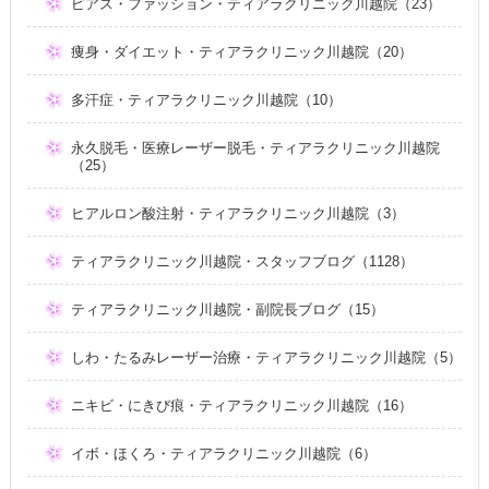
ピアス・ファッション・ティアラクリニック川越院（23）
痩身・ダイエット・ティアラクリニック川越院（20）
多汗症・ティアラクリニック川越院（10）
永久脱毛・医療レーザー脱毛・ティアラクリニック川越院
（25）
ヒアルロン酸注射・ティアラクリニック川越院（3）
ティアラクリニック川越院・スタッフブログ（1128）
ティアラクリニック川越院・副院長ブログ（15）
しわ・たるみレーザー治療・ティアラクリニック川越院（5）
ニキビ・にきび痕・ティアラクリニック川越院（16）
イボ・ほくろ・ティアラクリニック川越院（6）