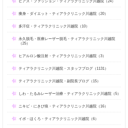
ピアス・ファッション・ティアラクリニック川越院（24）
痩身・ダイエット・ティアラクリニック川越院（20）
多汗症・ティアラクリニック川越院（10）
永久脱毛・医療レーザー脱毛・ティアラクリニック川越院
（25）
ヒアルロン酸注射・ティアラクリニック川越院（3）
ティアラクリニック川越院・スタッフブログ（1131）
ティアラクリニック川越院・副院長ブログ（15）
しわ・たるみレーザー治療・ティアラクリニック川越院（5）
ニキビ・にきび痕・ティアラクリニック川越院（16）
イボ・ほくろ・ティアラクリニック川越院（6）