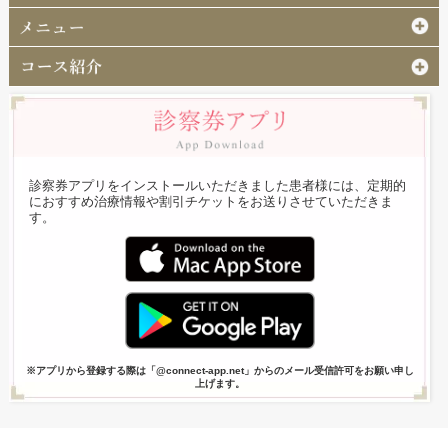
診察券アプリをインストールいただきました患者様には、定期的
におすすめ治療情報や割引チケットをお送りさせていただきま
す。
※アプリから登録する際は「@connect-app.net」からのメール受信許可をお願い申し
上げます。