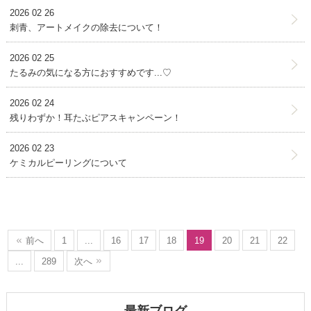
2026 02 26
刺青、アートメイクの除去について！
2026 02 25
たるみの気になる方におすすめです...♡
2026 02 24
残りわずか！耳たぶピアスキャンペーン！
2026 02 23
ケミカルピーリングについて
前へ
1
...
16
17
18
19
20
21
22
...
289
次へ
最新ブログ