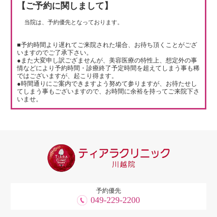
【ご予約に関しまして】
当院は、予約優先となっております。
■予約時間より遅れてご来院された場合、お待ち頂くことがござ
いますのでご了承下さい。
●また大変申し訳ござませんが、美容医療の特性上、想定外の事
情などにより予約時間・診療終了予定時間を超えてしまう事も稀
ではございますが、起こり得ます。
●時間通りにご案内できますよう努めて参りますが、お待たせし
てしまう事もございますので、お時間に余裕を持ってご来院下さ
いませ。
予約優先
049-229-2200