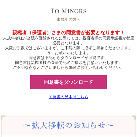
未成年の方へ
親権者（保護者）さまの同意書が必要となります！
未成年者様が当院を受診されるに際しては、親権者様の同意承諾書が都度
必要となります。
大変お手数ではございますが、ご来院の際に必ずご持参くださいますよ
う、お願いいたします。
同意書は下記からダウンロードが可能です。
同意書は親権者様の直筆で記名ご捺印をお願いいたします。
ご不明な点などございましたら気軽にお問い合わせください。
同意書をダウンロード
同意書の見本はこちら