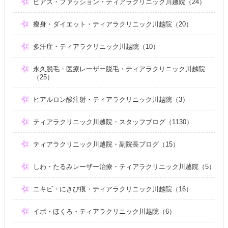
ピアス・ファッション・ティアラクリニック川越院（24）
痩身・ダイエット・ティアラクリニック川越院（20）
多汗症・ティアラクリニック川越院（10）
永久脱毛・医療レーザー脱毛・ティアラクリニック川越院
（25）
ヒアルロン酸注射・ティアラクリニック川越院（3）
ティアラクリニック川越院・スタッフブログ（1130）
ティアラクリニック川越院・副院長ブログ（15）
しわ・たるみレーザー治療・ティアラクリニック川越院（5）
ニキビ・にきび痕・ティアラクリニック川越院（16）
イボ・ほくろ・ティアラクリニック川越院（6）