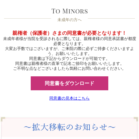
未成年の方へ
親権者（保護者）さまの同意書が必要となります！
未成年者様が当院を受診されるに際しては、親権者様の同意承諾書が都度
必要となります。
大変お手数ではございますが、ご来院の際に必ずご持参くださいますよ
う、お願いいたします。
同意書は下記からダウンロードが可能です。
同意書は親権者様の直筆で記名ご捺印をお願いいたします。
ご不明な点などございましたら気軽にお問い合わせください。
同意書をダウンロード
同意書の見本はこちら