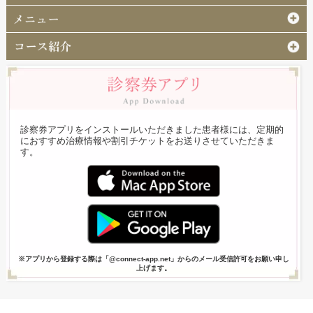
診察券アプリをインストールいただきました患者様には、定期的
におすすめ治療情報や割引チケットをお送りさせていただきま
す。
※アプリから登録する際は「@connect-app.net」からのメール受信許可をお願い申し
上げます。