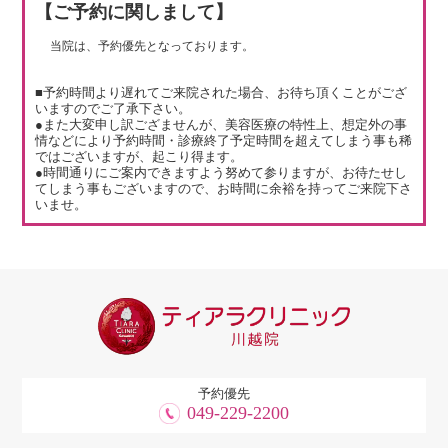
【ご予約に関しまして】
当院は、予約優先となっております。
■予約時間より遅れてご来院された場合、お待ち頂くことがござ
いますのでご了承下さい。
●また大変申し訳ござませんが、美容医療の特性上、想定外の事
情などにより予約時間・診療終了予定時間を超えてしまう事も稀
ではございますが、起こり得ます。
●時間通りにご案内できますよう努めて参りますが、お待たせし
てしまう事もございますので、お時間に余裕を持ってご来院下さ
いませ。
予約優先
049-229-2200