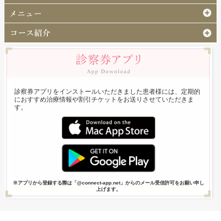
診察券アプリをインストールいただきました患者様には、定期的
におすすめ治療情報や割引チケットをお送りさせていただきま
す。
※アプリから登録する際は「@connect-app.net」からのメール受信許可をお願い申し
上げます。