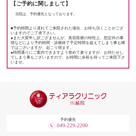
【ご予約に関しまして】
当院は、予約優先となっております。
■予約時間より遅れてご来院された場合、お待ち頂くことがござ
いますのでご了承下さい。
●また大変申し訳ござませんが、美容医療の特性上、想定外の事
情などにより予約時間・診療終了予定時間を超えてしまう事も稀
ではございますが、起こり得ます。
●時間通りにご案内できますよう努めて参りますが、お待たせし
てしまう事もございますので、お時間に余裕を持ってご来院下さ
いませ。
予約優先
049-229-2200