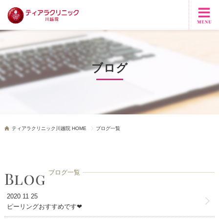
ブログ
ティアラクリニック川越院 HOME
ブログ一覧
ブログ一覧
2020 11 25
ピーリングおすすめです❤