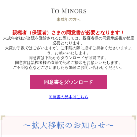
未成年の方へ
親権者（保護者）さまの同意書が必要となります！
未成年者様が当院を受診されるに際しては、親権者様の同意承諾書が都度
必要となります。
大変お手数ではございますが、ご来院の際に必ずご持参くださいますよ
う、お願いいたします。
同意書は下記からダウンロードが可能です。
同意書は親権者様の直筆で記名ご捺印をお願いいたします。
ご不明な点などございましたら気軽にお問い合わせください。
同意書をダウンロード
同意書の見本はこちら