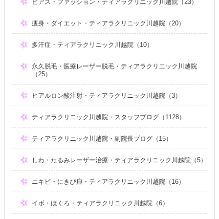
ピアス・ファッション・ティアラクリニック川越院（23）
痩身・ダイエット・ティアラクリニック川越院（20）
多汗症・ティアラクリニック川越院（10）
永久脱毛・医療レーザー脱毛・ティアラクリニック川越院
（25）
ヒアルロン酸注射・ティアラクリニック川越院（3）
ティアラクリニック川越院・スタッフブログ（1128）
ティアラクリニック川越院・副院長ブログ（15）
しわ・たるみレーザー治療・ティアラクリニック川越院（5）
ニキビ・にきび痕・ティアラクリニック川越院（16）
イボ・ほくろ・ティアラクリニック川越院（6）