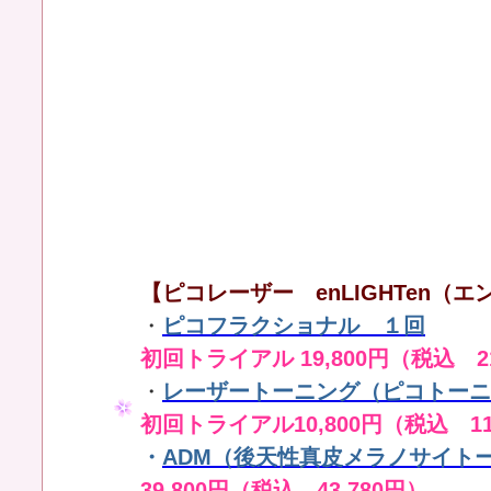
【ピコレーザー enLIGHTen（エン
・
ピコフラクショナル １回
初回トライアル 19,800円（税込 21
・
レーザートーニング（ピコトーニ
初回トライアル10,800円（税込 11
・
ADM（後天性真皮メラノサイト
39,800円（税込 43,780円）