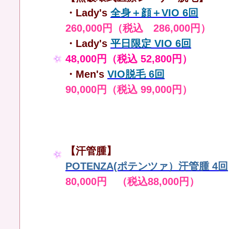
・Lady's
全身＋顔＋VIO 6回
260,000円（税込 286,000円）
・Lady's
平日限定 VIO 6回
48,000円（税込 52,800円）
・Men's
VIO脱毛 6回
90,000円（税込 99,000円）
【汗管腫】
POTENZA(ポテンツァ）汗管腫 4回
80,000円 （税込88,000円）