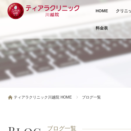
HOME
クリニ
料金表
ティアラクリニック川越院 HOME
ブログ一覧
ブログ一覧