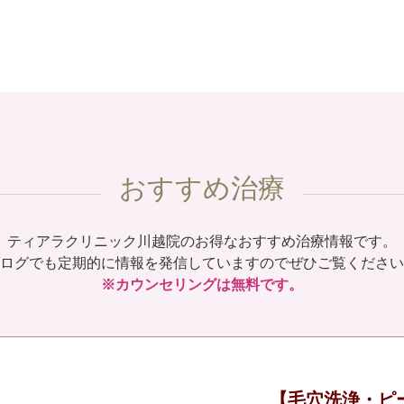
おすすめ治療
ティアラクリニック川越院のお得なおすすめ治療情報です。
ログでも定期的に情報を発信していますのでぜひご覧ください
※カウンセリングは無料です。
【毛穴洗浄・ピ