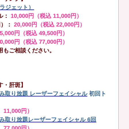
（ララジェット）
ル：
10,000円（税込 11,000円）
回）：
20,000円（税込 22,000円）
45,000円（税込 49,500円）
70,000円（税込 77,000円）
用もご相談ください。
す・肝斑】
しみ取り放題 レーザーフェイシャル
初回ト
 11,000円）
しみ取り放題レーザーフェイシャル 6回
 77,000円）