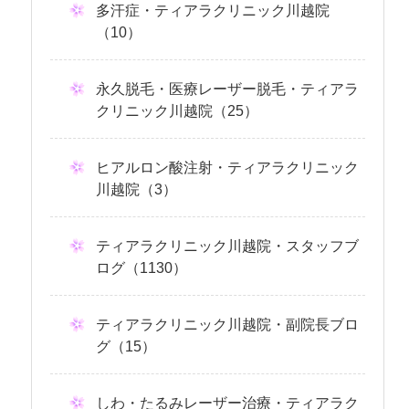
多汗症・ティアラクリニック川越院
（10）
永久脱毛・医療レーザー脱毛・ティアラ
クリニック川越院（25）
ヒアルロン酸注射・ティアラクリニック
川越院（3）
ティアラクリニック川越院・スタッフブ
ログ（1130）
ティアラクリニック川越院・副院長ブロ
グ（15）
しわ・たるみレーザー治療・ティアラク