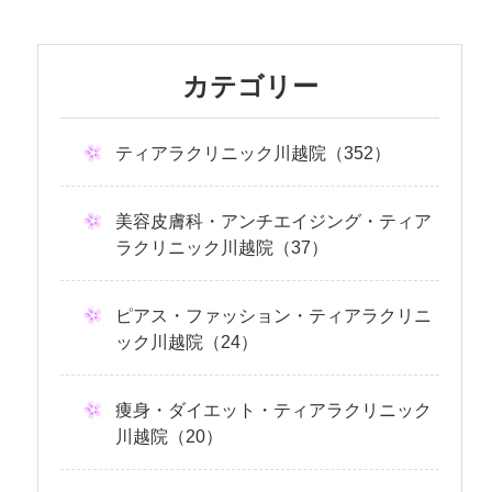
カテゴリー
ティアラクリニック川越院（352）
美容皮膚科・アンチエイジング・ティア
ラクリニック川越院（37）
ピアス・ファッション・ティアラクリニ
ック川越院（24）
痩身・ダイエット・ティアラクリニック
川越院（20）