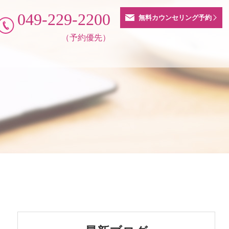
049-229-2200
無料カウンセリング予約
（予約優先）