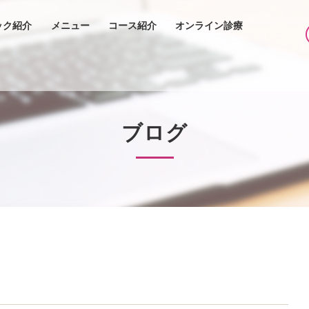
ック紹介
メニュー
コース紹介
オンライン診療
ブログ