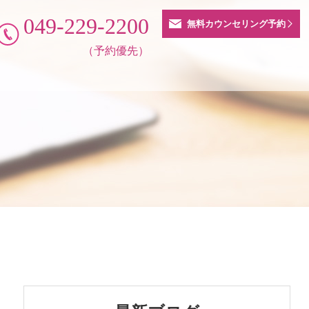
049-229-2200
無料カウンセリング予約
（予約優先）