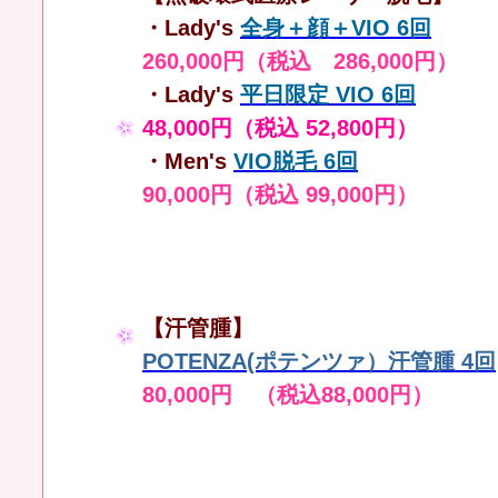
・Lady's
全身＋顔＋VIO 6回
260,000円（税込 286,000円）
・Lady's
平日限定 VIO 6回
48,000円（税込 52,800円）
・Men's
VIO脱毛 6回
90,000円（税込 99,000円）
【汗管腫】
POTENZA(ポテンツァ）汗管腫 4回
80,000円 （税込88,000円）