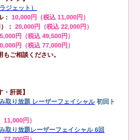
（ララジェット）
ル：
10,000円（税込 11,000円）
回）：
20,000円（税込 22,000円）
45,000円（税込 49,500円）
70,000円（税込 77,000円）
用もご相談ください。
す・肝斑】
しみ取り放題 レーザーフェイシャル
初回ト
 11,000円）
しみ取り放題レーザーフェイシャル 6回
 77,000円）