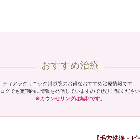
おすすめ治療
ティアラクリニック川越院のお得なおすすめ治療情報です。
ログでも定期的に情報を発信していますのでぜひご覧ください
※カウンセリングは無料です。
【毛穴洗浄・ピ