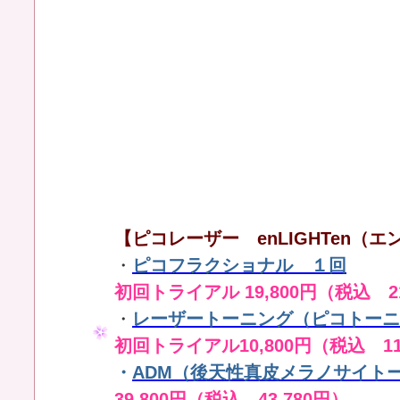
【ピコレーザー enLIGHTen（エン
・
ピコフラクショナル １回
初回トライアル 19,800円（税込 21
・
レーザートーニング（ピコトーニ
初回トライアル10,800円（税込 11
・
ADM（後天性真皮メラノサイト
39,800円（税込 43,780円）