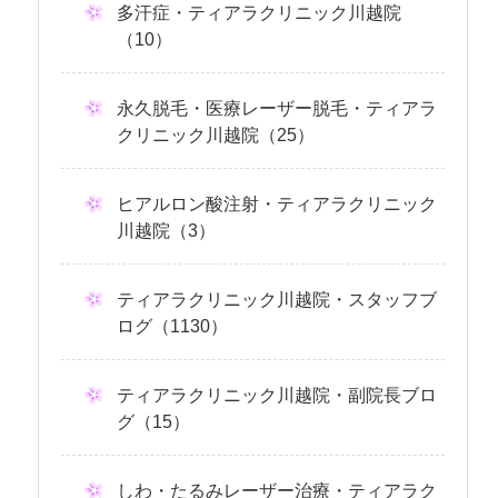
多汗症・ティアラクリニック川越院
（10）
永久脱毛・医療レーザー脱毛・ティアラ
クリニック川越院（25）
ヒアルロン酸注射・ティアラクリニック
川越院（3）
ティアラクリニック川越院・スタッフブ
ログ（1130）
ティアラクリニック川越院・副院長ブロ
グ（15）
しわ・たるみレーザー治療・ティアラク