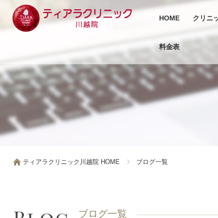
HOME
クリニ
料金表
ティアラクリニック川越院 HOME
ブログ一覧
ブログ一覧