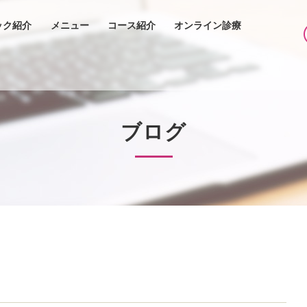
ック紹介
メニュー
コース紹介
オンライン診療
ブログ