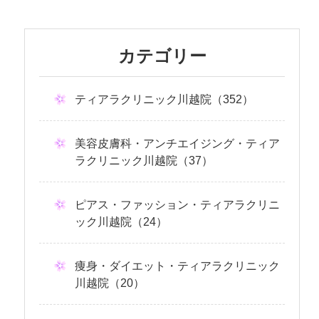
カテゴリー
ティアラクリニック川越院（352）
美容皮膚科・アンチエイジング・ティア
ラクリニック川越院（37）
ピアス・ファッション・ティアラクリニ
ック川越院（24）
痩身・ダイエット・ティアラクリニック
川越院（20）