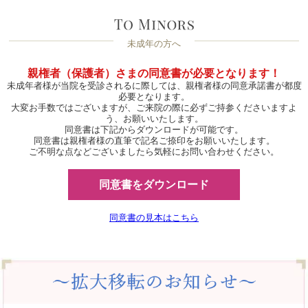
未成年の方へ
親権者（保護者）さまの同意書が必要となります！
未成年者様が当院を受診されるに際しては、親権者様の同意承諾書が都度
必要となります。
大変お手数ではございますが、ご来院の際に必ずご持参くださいますよ
う、お願いいたします。
同意書は下記からダウンロードが可能です。
同意書は親権者様の直筆で記名ご捺印をお願いいたします。
ご不明な点などございましたら気軽にお問い合わせください。
同意書をダウンロード
同意書の見本はこちら