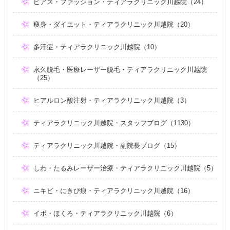
ピアス・ファッション・ティアラクリニック川越院（24）
痩身・ダイエット・ティアラクリニック川越院（20）
多汗症・ティアラクリニック川越院（10）
永久脱毛・医療レーザー脱毛・ティアラクリニック川越院
（25）
ヒアルロン酸注射・ティアラクリニック川越院（3）
ティアラクリニック川越院・スタッフブログ（1130）
ティアラクリニック川越院・副院長ブログ（15）
しわ・たるみレーザー治療・ティアラクリニック川越院（5）
ニキビ・にきび痕・ティアラクリニック川越院（16）
イボ・ほくろ・ティアラクリニック川越院（6）