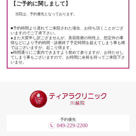
【ご予約に関しまして】
当院は、予約優先となっております。
■予約時間より遅れてご来院された場合、お待ち頂くことがござ
いますのでご了承下さい。
●また大変申し訳ござませんが、美容医療の特性上、想定外の事
情などにより予約時間・診療終了予定時間を超えてしまう事も稀
ではございますが、起こり得ます。
●時間通りにご案内できますよう努めて参りますが、お待たせし
てしまう事もございますので、お時間に余裕を持ってご来院下さ
いませ。
予約優先
049-229-2200