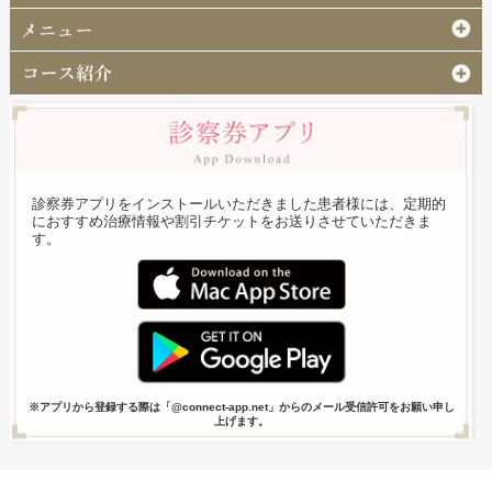
診察券アプリをインストールいただきました患者様には、定期的
におすすめ治療情報や割引チケットをお送りさせていただきま
す。
※アプリから登録する際は「@connect-app.net」からのメール受信許可をお願い申し
上げます。