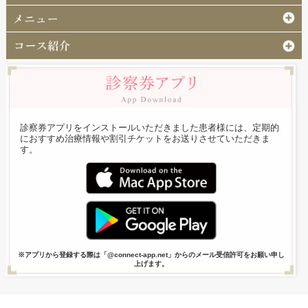
診察券アプリをインストールいただきました患者様には、定期的
におすすめ治療情報や割引チケットをお送りさせていただきま
す。
※アプリから登録する際は「@connect-app.net」からのメール受信許可をお願い申し
上げます。