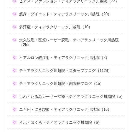
ピアス・ファッション・ティアラクリニック川越院（23）
痩身・ダイエット・ティアラクリニック川越院（20）
多汗症・ティアラクリニック川越院（10）
永久脱毛・医療レーザー脱毛・ティアラクリニック川越院
（25）
ヒアルロン酸注射・ティアラクリニック川越院（3）
ティアラクリニック川越院・スタッフブログ（1128）
ティアラクリニック川越院・副院長ブログ（15）
しわ・たるみレーザー治療・ティアラクリニック川越院（5）
ニキビ・にきび痕・ティアラクリニック川越院（16）
イボ・ほくろ・ティアラクリニック川越院（6）