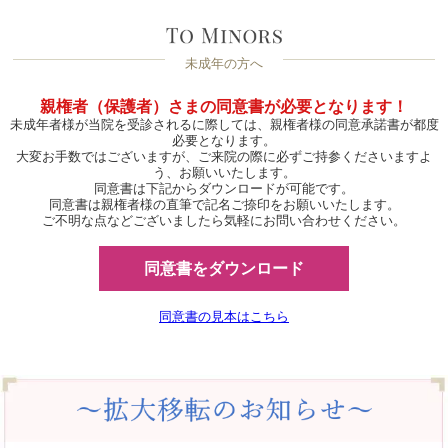
未成年の方へ
親権者（保護者）さまの同意書が必要となります！
未成年者様が当院を受診されるに際しては、親権者様の同意承諾書が都度
必要となります。
大変お手数ではございますが、ご来院の際に必ずご持参くださいますよ
う、お願いいたします。
同意書は下記からダウンロードが可能です。
同意書は親権者様の直筆で記名ご捺印をお願いいたします。
ご不明な点などございましたら気軽にお問い合わせください。
同意書をダウンロード
同意書の見本はこちら