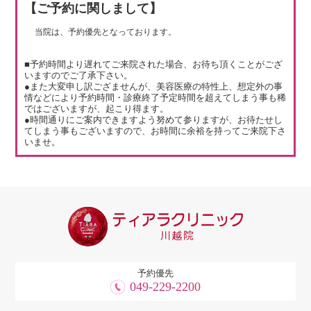
【ご予約に関しまして】
当院は、予約優先となっております。
■予約時間より遅れてご来院された場合、お待ち頂くことがござ
いますのでご了承下さい。
●また大変申し訳ござませんが、美容医療の特性上、想定外の事
情などにより予約時間・診療終了予定時間を超えてしまう事も稀
ではございますが、起こり得ます。
●時間通りにご案内できますよう努めて参りますが、お待たせし
てしまう事もございますので、お時間に余裕を持ってご来院下さ
いませ。
予約優先
049-229-2200