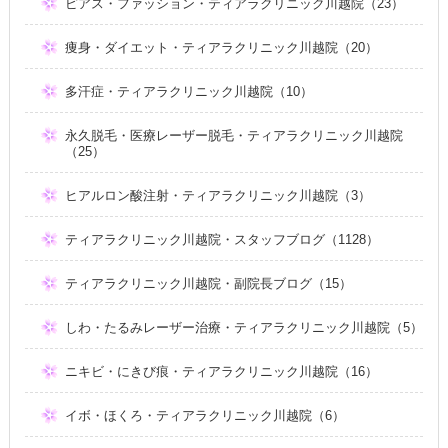
ピアス・ファッション・ティアラクリニック川越院（23）
痩身・ダイエット・ティアラクリニック川越院（20）
多汗症・ティアラクリニック川越院（10）
永久脱毛・医療レーザー脱毛・ティアラクリニック川越院
（25）
ヒアルロン酸注射・ティアラクリニック川越院（3）
ティアラクリニック川越院・スタッフブログ（1128）
ティアラクリニック川越院・副院長ブログ（15）
しわ・たるみレーザー治療・ティアラクリニック川越院（5）
ニキビ・にきび痕・ティアラクリニック川越院（16）
イボ・ほくろ・ティアラクリニック川越院（6）