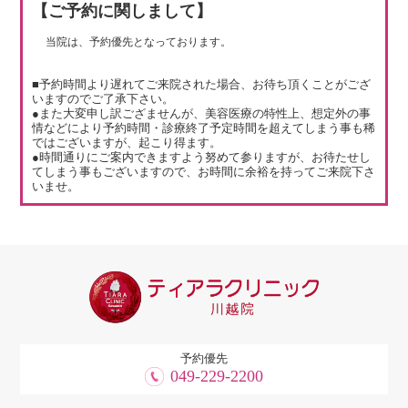
【ご予約に関しまして】
当院は、予約優先となっております。
■予約時間より遅れてご来院された場合、お待ち頂くことがござ
いますのでご了承下さい。
●また大変申し訳ござませんが、美容医療の特性上、想定外の事
情などにより予約時間・診療終了予定時間を超えてしまう事も稀
ではございますが、起こり得ます。
●時間通りにご案内できますよう努めて参りますが、お待たせし
てしまう事もございますので、お時間に余裕を持ってご来院下さ
いませ。
予約優先
049-229-2200