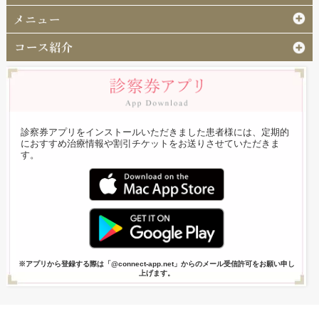
診察券アプリをインストールいただきました患者様には、定期的
におすすめ治療情報や割引チケットをお送りさせていただきま
す。
※アプリから登録する際は「@connect-app.net」からのメール受信許可をお願い申し
上げます。