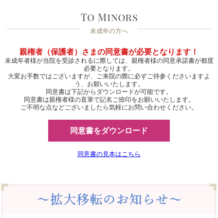
未成年の方へ
親権者（保護者）さまの同意書が必要となります！
未成年者様が当院を受診されるに際しては、親権者様の同意承諾書が都度
必要となります。
大変お手数ではございますが、ご来院の際に必ずご持参くださいますよ
う、お願いいたします。
同意書は下記からダウンロードが可能です。
同意書は親権者様の直筆で記名ご捺印をお願いいたします。
ご不明な点などございましたら気軽にお問い合わせください。
同意書をダウンロード
同意書の見本はこちら