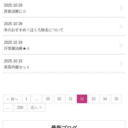
2025 10 29
肝斑治療に☆
2025 10 28
冬のおすすめ！ほくろ除去について
2025 10 19
汗管腫治療★☆
2025 10 15
美容内服セット
前へ
1
...
29
30
31
32
33
34
35
...
288
次へ
最新ブログ