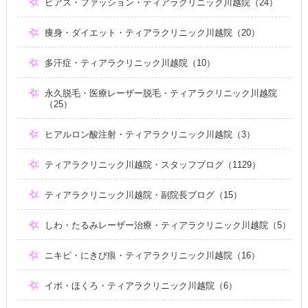
ピアス・ファッション・ティアラクリニック川越院（24）
痩身・ダイエット・ティアラクリニック川越院（20）
多汗症・ティアラクリニック川越院（10）
永久脱毛・医療レーザー脱毛・ティアラクリニック川越院
（25）
ヒアルロン酸注射・ティアラクリニック川越院（3）
ティアラクリニック川越院・スタッフブログ（1129）
ティアラクリニック川越院・副院長ブログ（15）
しわ・たるみレーザー治療・ティアラクリニック川越院（5）
ニキビ・にきび痕・ティアラクリニック川越院（16）
イボ・ほくろ・ティアラクリニック川越院（6）