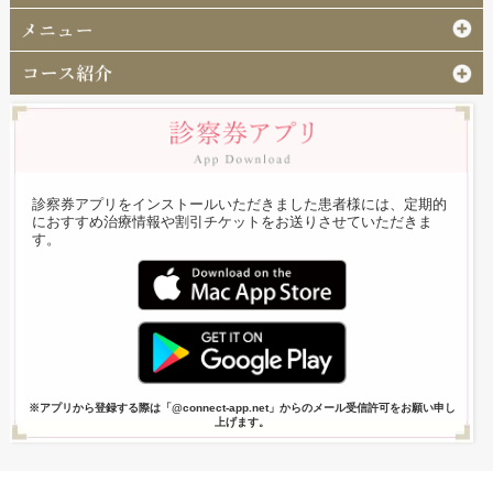
診察券アプリをインストールいただきました患者様には、定期的
におすすめ治療情報や割引チケットをお送りさせていただきま
す。
※アプリから登録する際は「@connect-app.net」からのメール受信許可をお願い申し
上げます。