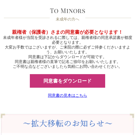
未成年の方へ
親権者（保護者）さまの同意書が必要となります！
未成年者様が当院を受診されるに際しては、親権者様の同意承諾書が都度
必要となります。
大変お手数ではございますが、ご来院の際に必ずご持参くださいますよ
う、お願いいたします。
同意書は下記からダウンロードが可能です。
同意書は親権者様の直筆で記名ご捺印をお願いいたします。
ご不明な点などございましたら気軽にお問い合わせください。
同意書をダウンロード
同意書の見本はこちら