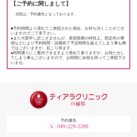
【ご予約に関しまして】
当院は、予約優先となっております。
■予約時間より遅れてご来院された場合、お待ち頂くことがござ
いますのでご了承下さい。
●また大変申し訳ござませんが、美容医療の特性上、想定外の事
情などにより予約時間・診療終了予定時間を超えてしまう事も稀
ではございますが、起こり得ます。
●時間通りにご案内できますよう努めて参りますが、お待たせし
てしまう事もございますので、お時間に余裕を持ってご来院下さ
いませ。
予約優先
049-229-2200