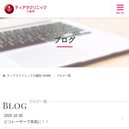
ブログ
ティアラクリニック川越院 HOME
ブログ一覧
ブログ一覧
2025 10 30
ピコレーザーで美肌に！！