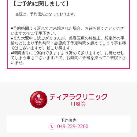
【ご予約に関しまして】
当院は、予約優先となっております。
■予約時間より遅れてご来院された場合、お待ち頂くことがござ
いますのでご了承下さい。
●また大変申し訳ござませんが、美容医療の特性上、想定外の事
情などにより予約時間・診療終了予定時間を超えてしまう事も稀
ではございますが、起こり得ます。
●時間通りにご案内できますよう努めて参りますが、お待たせし
てしまう事もございますので、お時間に余裕を持ってご来院下さ
いませ。
予約優先
049-229-2200