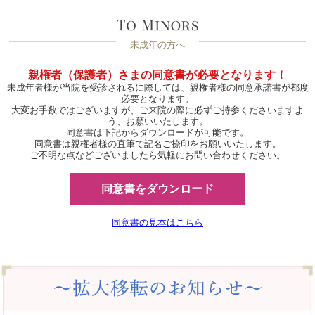
未成年の方へ
親権者（保護者）さまの同意書が必要となります！
未成年者様が当院を受診されるに際しては、親権者様の同意承諾書が都度
必要となります。
大変お手数ではございますが、ご来院の際に必ずご持参くださいますよ
う、お願いいたします。
同意書は下記からダウンロードが可能です。
同意書は親権者様の直筆で記名ご捺印をお願いいたします。
ご不明な点などございましたら気軽にお問い合わせください。
同意書をダウンロード
同意書の見本はこちら