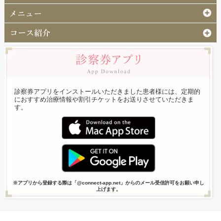
診察券アプリをインストールいただきました患者様には、定期的
におすすめ治療情報や割引チケットをお送りさせていただきま
す。
※アプリから登録する際は「@connect-app.net」からのメール受信許可をお願い申し
上げます。