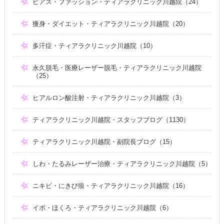
ピアス・ファッション・ティアラクリニック川越院（24）
痩身・ダイエット・ティアラクリニック川越院（20）
多汗症・ティアラクリニック川越院（10）
永久脱毛・医療レーザー脱毛・ティアラクリニック川越院
（25）
ヒアルロン酸注射・ティアラクリニック川越院（3）
ティアラクリニック川越院・スタッフブログ（1130）
ティアラクリニック川越院・副院長ブログ（15）
しわ・たるみレーザー治療・ティアラクリニック川越院（5）
ニキビ・にきび痕・ティアラクリニック川越院（16）
イボ・ほくろ・ティアラクリニック川越院（6）