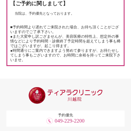
【ご予約に関しまして】
当院は、予約優先となっております。
■予約時間より遅れてご来院された場合、お待ち頂くことがござ
いますのでご了承下さい。
●また大変申し訳ござませんが、美容医療の特性上、想定外の事
情などにより予約時間・診療終了予定時間を超えてしまう事も稀
ではございますが、起こり得ます。
●時間通りにご案内できますよう努めて参りますが、お待たせし
てしまう事もございますので、お時間に余裕を持ってご来院下さ
いませ。
予約優先
049-229-2200