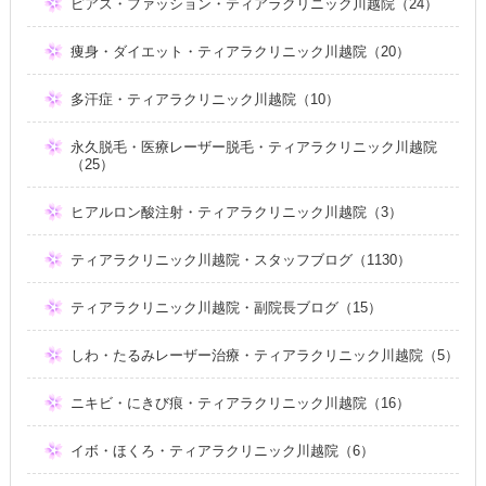
ピアス・ファッション・ティアラクリニック川越院（24）
痩身・ダイエット・ティアラクリニック川越院（20）
多汗症・ティアラクリニック川越院（10）
永久脱毛・医療レーザー脱毛・ティアラクリニック川越院
（25）
ヒアルロン酸注射・ティアラクリニック川越院（3）
ティアラクリニック川越院・スタッフブログ（1130）
ティアラクリニック川越院・副院長ブログ（15）
しわ・たるみレーザー治療・ティアラクリニック川越院（5）
ニキビ・にきび痕・ティアラクリニック川越院（16）
イボ・ほくろ・ティアラクリニック川越院（6）