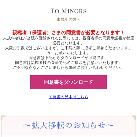
未成年の方へ
親権者（保護者）さまの同意書が必要となります！
未成年者様が当院を受診されるに際しては、親権者様の同意承諾書が都度
必要となります。
大変お手数ではございますが、ご来院の際に必ずご持参くださいますよ
う、お願いいたします。
同意書は下記からダウンロードが可能です。
同意書は親権者様の直筆で記名ご捺印をお願いいたします。
ご不明な点などございましたら気軽にお問い合わせください。
同意書をダウンロード
同意書の見本はこちら