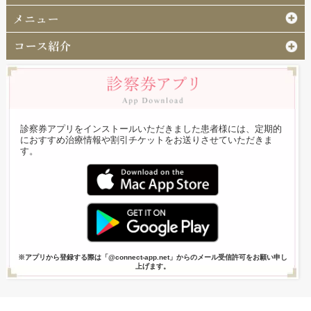
診察券アプリをインストールいただきました患者様には、定期的
におすすめ治療情報や割引チケットをお送りさせていただきま
す。
※アプリから登録する際は「@connect-app.net」からのメール受信許可をお願い申し
上げます。