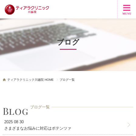
ブログ
ティアラクリニック川越院 HOME
ブログ一覧
ブログ一覧
2025 08 30
さまざまなお悩みに対応はポテンツァ