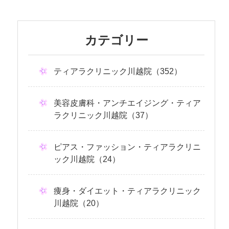
カテゴリー
ティアラクリニック川越院（352）
美容皮膚科・アンチエイジング・ティア
ラクリニック川越院（37）
ピアス・ファッション・ティアラクリニ
ック川越院（24）
痩身・ダイエット・ティアラクリニック
川越院（20）