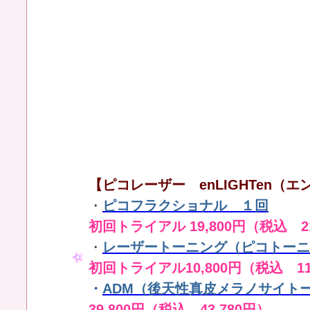
【ピコレーザー enLIGHTen（エン
・
ピコフラクショナル １回
初回トライアル 19,800円（税込 21
・
レーザートーニング（ピコトーニ
初回トライアル10,800円（税込 11
・
ADM（後天性真皮メラノサイト
39,800円（税込 43,780円）