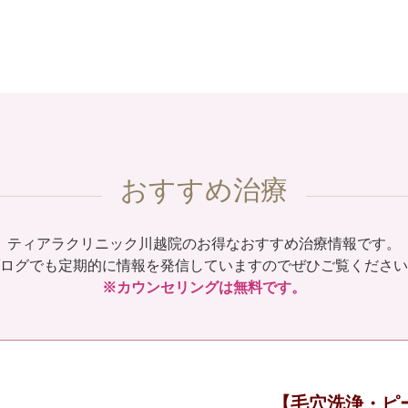
おすすめ治療
ティアラクリニック川越院のお得なおすすめ治療情報です。
ログでも定期的に情報を発信していますのでぜひご覧ください
※カウンセリングは無料です。
【毛穴洗浄・ピ