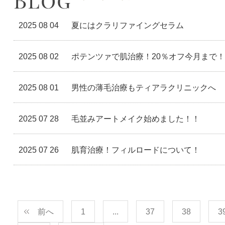
2025 08 04
夏にはクラリファイングセラム
2025 08 02
ポテンツァで肌治療！20％オフ今月まで！
2025 08 01
男性の薄毛治療もティアラクリニックへ
2025 07 28
毛並みアートメイク始めました！！
2025 07 26
肌育治療！フィルロードについて！
前へ
1
...
37
38
3