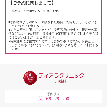
【ご予約に関しまして】
当院は、予約優先となっております。
■予約時間より遅れてご来院された場合、お待ち頂くことがござ
いますのでご了承下さい。
●また大変申し訳ござませんが、美容医療の特性上、想定外の事
情などにより予約時間・診療終了予定時間を超えてしまう事も稀
ではございますが、起こり得ます。
●時間通りにご案内できますよう努めて参りますが、お待たせし
てしまう事もございますので、お時間に余裕を持ってご来院下さ
いませ。
予約優先
049-229-2200