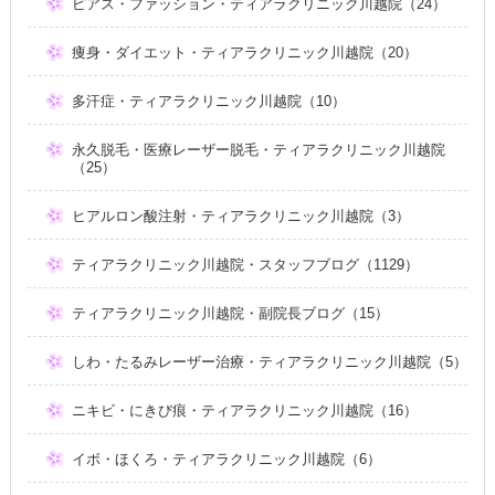
ピアス・ファッション・ティアラクリニック川越院（24）
痩身・ダイエット・ティアラクリニック川越院（20）
多汗症・ティアラクリニック川越院（10）
永久脱毛・医療レーザー脱毛・ティアラクリニック川越院
（25）
ヒアルロン酸注射・ティアラクリニック川越院（3）
ティアラクリニック川越院・スタッフブログ（1129）
ティアラクリニック川越院・副院長ブログ（15）
しわ・たるみレーザー治療・ティアラクリニック川越院（5）
ニキビ・にきび痕・ティアラクリニック川越院（16）
イボ・ほくろ・ティアラクリニック川越院（6）