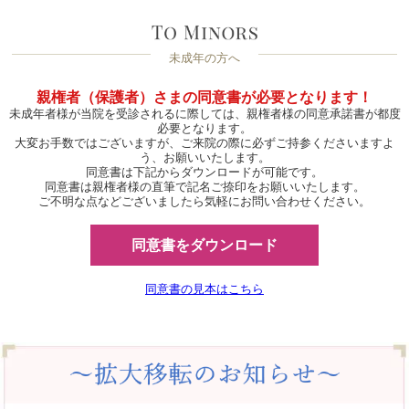
未成年の方へ
親権者（保護者）さまの同意書が必要となります！
未成年者様が当院を受診されるに際しては、親権者様の同意承諾書が都度
必要となります。
大変お手数ではございますが、ご来院の際に必ずご持参くださいますよ
う、お願いいたします。
同意書は下記からダウンロードが可能です。
同意書は親権者様の直筆で記名ご捺印をお願いいたします。
ご不明な点などございましたら気軽にお問い合わせください。
同意書をダウンロード
同意書の見本はこちら