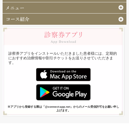
診察券アプリをインストールいただきました患者様には、定期的
におすすめ治療情報や割引チケットをお送りさせていただきま
す。
※アプリから登録する際は「@connect-app.net」からのメール受信許可をお願い申し
上げます。