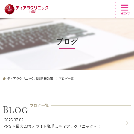
ブログ
ティアラクリニック川越院 HOME
ブログ一覧
ブログ一覧
2025 07 02
今なら最大20％オフ！✨脱毛はティアラクリニックへ！