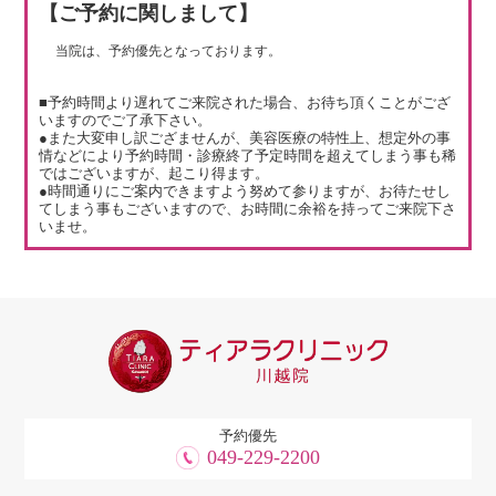
【ご予約に関しまして】
当院は、予約優先となっております。
■予約時間より遅れてご来院された場合、お待ち頂くことがござ
いますのでご了承下さい。
●また大変申し訳ござませんが、美容医療の特性上、想定外の事
情などにより予約時間・診療終了予定時間を超えてしまう事も稀
ではございますが、起こり得ます。
●時間通りにご案内できますよう努めて参りますが、お待たせし
てしまう事もございますので、お時間に余裕を持ってご来院下さ
いませ。
予約優先
049-229-2200