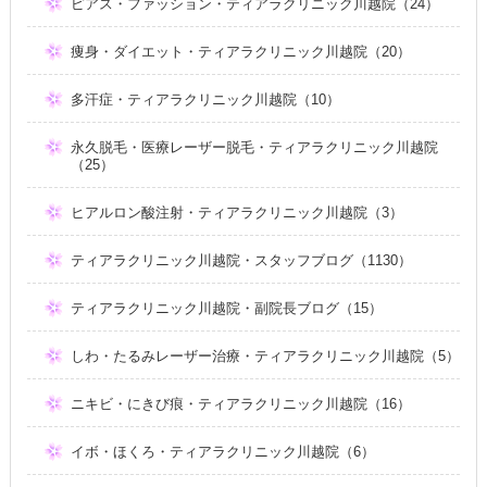
ピアス・ファッション・ティアラクリニック川越院（24）
痩身・ダイエット・ティアラクリニック川越院（20）
多汗症・ティアラクリニック川越院（10）
永久脱毛・医療レーザー脱毛・ティアラクリニック川越院
（25）
ヒアルロン酸注射・ティアラクリニック川越院（3）
ティアラクリニック川越院・スタッフブログ（1130）
ティアラクリニック川越院・副院長ブログ（15）
しわ・たるみレーザー治療・ティアラクリニック川越院（5）
ニキビ・にきび痕・ティアラクリニック川越院（16）
イボ・ほくろ・ティアラクリニック川越院（6）