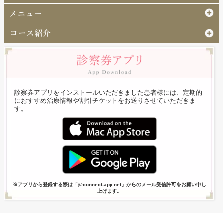
診察券アプリをインストールいただきました患者様には、定期的
におすすめ治療情報や割引チケットをお送りさせていただきま
す。
※アプリから登録する際は「@connect-app.net」からのメール受信許可をお願い申し
上げます。