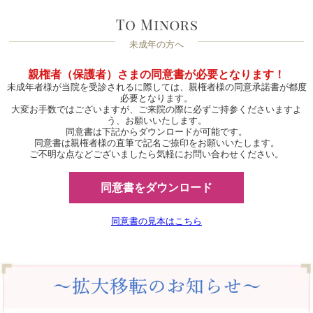
未成年の方へ
親権者（保護者）さまの同意書が必要となります！
未成年者様が当院を受診されるに際しては、親権者様の同意承諾書が都度
必要となります。
大変お手数ではございますが、ご来院の際に必ずご持参くださいますよ
う、お願いいたします。
同意書は下記からダウンロードが可能です。
同意書は親権者様の直筆で記名ご捺印をお願いいたします。
ご不明な点などございましたら気軽にお問い合わせください。
同意書をダウンロード
同意書の見本はこちら