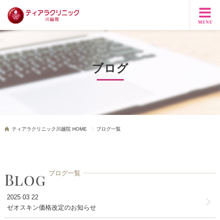
ブログ
ティアラクリニック川越院 HOME
ブログ一覧
ブログ一覧
2025 03 22
ゼオスキン価格改定のお知らせ