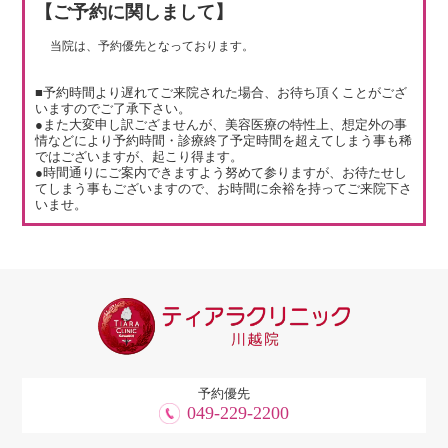
【ご予約に関しまして】
当院は、予約優先となっております。
■予約時間より遅れてご来院された場合、お待ち頂くことがござ
いますのでご了承下さい。
●また大変申し訳ござませんが、美容医療の特性上、想定外の事
情などにより予約時間・診療終了予定時間を超えてしまう事も稀
ではございますが、起こり得ます。
●時間通りにご案内できますよう努めて参りますが、お待たせし
てしまう事もございますので、お時間に余裕を持ってご来院下さ
いませ。
予約優先
049-229-2200