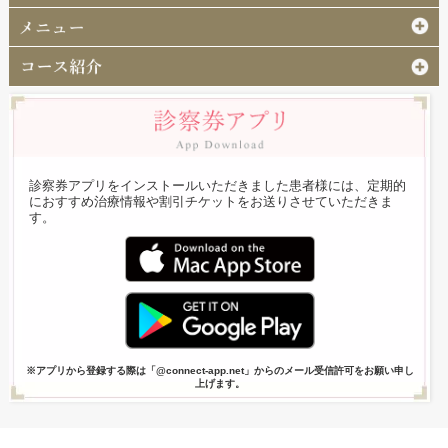
診察券アプリをインストールいただきました患者様には、定期的
におすすめ治療情報や割引チケットをお送りさせていただきま
す。
※アプリから登録する際は「@connect-app.net」からのメール受信許可をお願い申し
上げます。