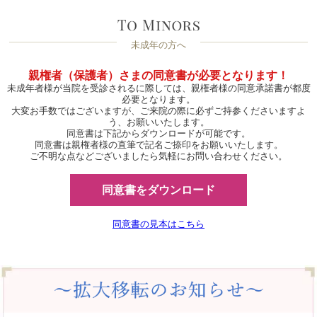
未成年の方へ
親権者（保護者）さまの同意書が必要となります！
未成年者様が当院を受診されるに際しては、親権者様の同意承諾書が都度
必要となります。
大変お手数ではございますが、ご来院の際に必ずご持参くださいますよ
う、お願いいたします。
同意書は下記からダウンロードが可能です。
同意書は親権者様の直筆で記名ご捺印をお願いいたします。
ご不明な点などございましたら気軽にお問い合わせください。
同意書をダウンロード
同意書の見本はこちら