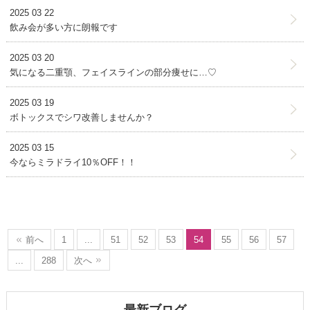
2025 03 22
飲み会が多い方に朗報です
2025 03 20
気になる二重顎、フェイスラインの部分痩せに…♡
2025 03 19
ボトックスでシワ改善しませんか？
2025 03 15
今ならミラドライ10％OFF！！
前へ
1
...
51
52
53
54
55
56
57
...
288
次へ
最新ブログ