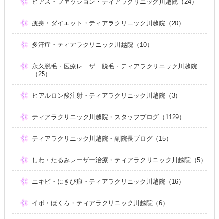
ピアス・ファッション・ティアラクリニック川越院（24）
痩身・ダイエット・ティアラクリニック川越院（20）
多汗症・ティアラクリニック川越院（10）
永久脱毛・医療レーザー脱毛・ティアラクリニック川越院
（25）
ヒアルロン酸注射・ティアラクリニック川越院（3）
ティアラクリニック川越院・スタッフブログ（1129）
ティアラクリニック川越院・副院長ブログ（15）
しわ・たるみレーザー治療・ティアラクリニック川越院（5）
ニキビ・にきび痕・ティアラクリニック川越院（16）
イボ・ほくろ・ティアラクリニック川越院（6）