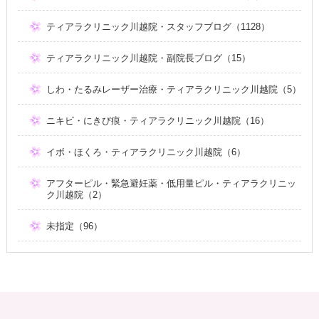
ティアラクリニック川越院・スタッフブログ（1128）
ティアラクリニック川越院・副院長ブログ（15）
しわ・たるみレーザー治療・ティアラクリニック川越院（5）
ニキビ・にきび痕・ティアラクリニック川越院（16）
イボ・ほくろ・ティアラクリニック川越院（6）
アフターピル・緊急避妊薬・低用量ピル・ティアラクリニッ
ク川越院（2）
未指定（96）