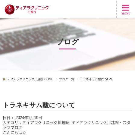
ブログ
ティアラクリニック川越院 HOME
ブログ一覧
トラネキサム酸について
トラネキサム酸について
日付：
2024年1月19日
カテゴリ：
ティアラクリニック川越院, ティアラクリニック川越院・スタ
ッフブログ
こんにちは☆