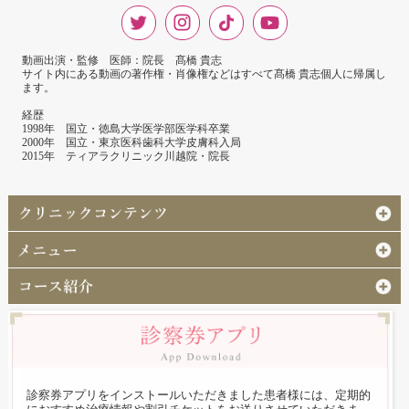
動画出演・監修 医師：院長 髙橋 貴志
サイト内にある動画の著作権・肖像権などはすべて髙橋 貴志個人に帰属し
ます。
経歴
1998年 国立・徳島大学医学部医学科卒業
2000年 国立・東京医科歯科大学皮膚科入局
2015年 ティアラクリニック川越院・院長
診察券アプリをインストールいただきました患者様には、定期的