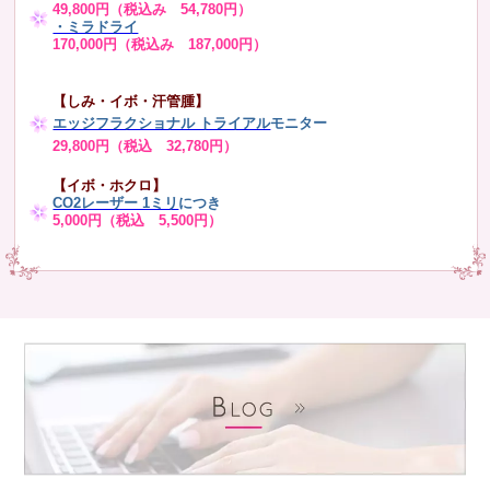
49,800円（税込み 54,780円）
・ミラドライ
170,000円（税込み 187,000円）
【しみ・イボ・汗管腫】
エッジフラクショナル トライアル
モニター
29,800円（税込 32,780円）
【イボ・ホクロ】
CO2レーザー 1ミリ
につき
5,000円（税込 5,500円）