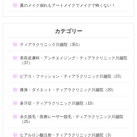
夏のメイク崩れもアートメイクでメイクで怖くない！
カテゴリー
ティアラクリニック川越院（351）
美容皮膚科・アンチエイジング・ティアラクリニック川越院
（37）
ピアス・ファッション・ティアラクリニック川越院（23）
痩身・ダイエット・ティアラクリニック川越院（20）
多汗症・ティアラクリニック川越院（10）
永久脱毛・医療レーザー脱毛・ティアラクリニック川越院
（25）
ヒアルロン酸注射・ティアラクリニック川越院（3）